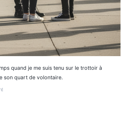
ps quand je me suis tenu sur le trottoir à
ne son quart de volontaire.
TÉ