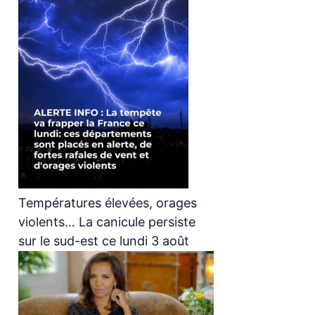
Températures élevées, orages
violents… La canicule persiste
sur le sud-est ce lundi 3 août