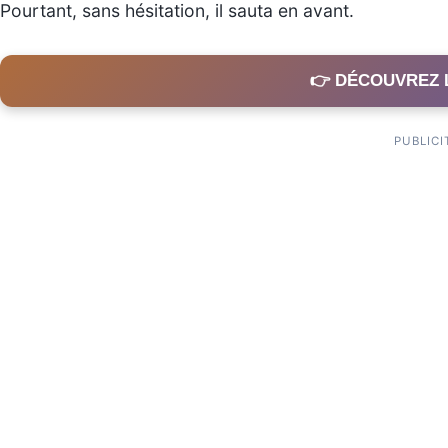
Pourtant, sans hésitation, il sauta en avant.
👉 DÉCOUVREZ 
PUBLICI