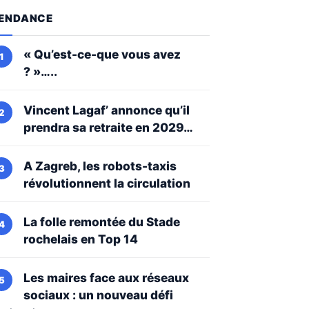
ENDANCE
« Qu’est-ce-que vous avez
? »…..
Vincent Lagaf’ annonce qu’il
prendra sa retraite en 2029…
A Zagreb, les robots-taxis
révolutionnent la circulation
La folle remontée du Stade
rochelais en Top 14
Les maires face aux réseaux
sociaux : un nouveau défi