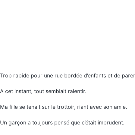
Trop rapide pour une rue bordée d’enfants et de paren
A cet instant, tout semblait ralentir.
Ma fille se tenait sur le trottoir, riant avec son amie.
Un garçon a toujours pensé que c’était imprudent.