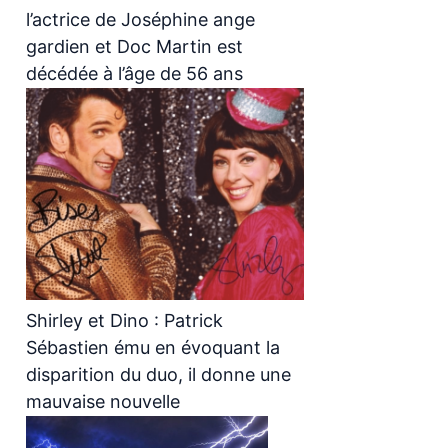
l’actrice de Joséphine ange
gardien et Doc Martin est
décédée à l’âge de 56 ans
Shirley et Dino : Patrick
Sébastien ému en évoquant la
disparition du duo, il donne une
mauvaise nouvelle