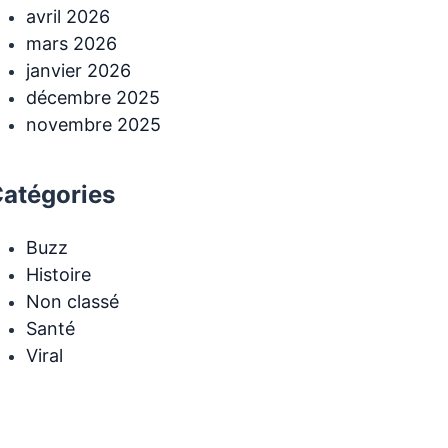
avril 2026
mars 2026
janvier 2026
décembre 2025
novembre 2025
atégories
Buzz
Histoire
Non classé
Santé
Viral