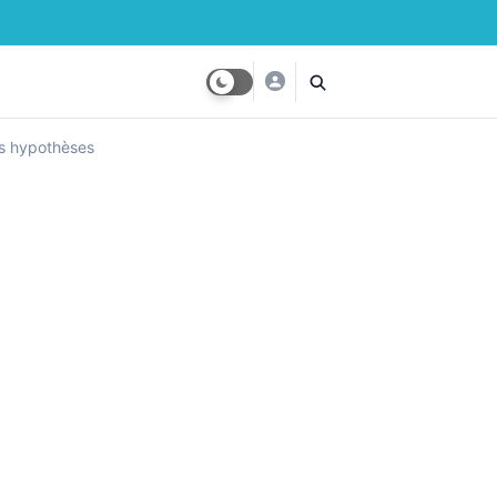
mes hypothèses