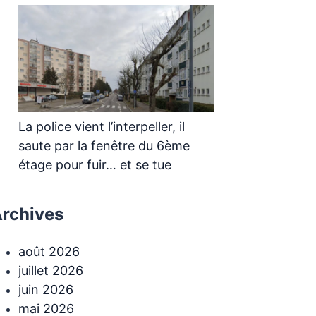
La police vient l’interpeller, il
saute par la fenêtre du 6ème
étage pour fuir… et se tue
rchives
août 2026
juillet 2026
juin 2026
mai 2026