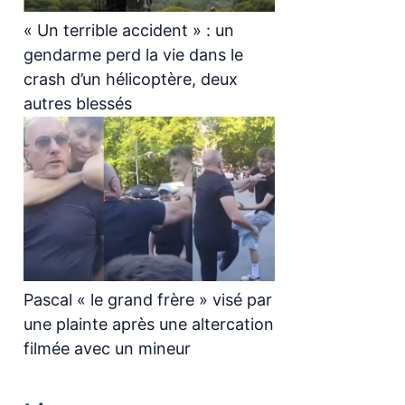
« Un terrible accident » : un
gendarme perd la vie dans le
crash d’un hélicoptère, deux
autres blessés
Pascal « le grand frère » visé par
une plainte après une altercation
filmée avec un mineur