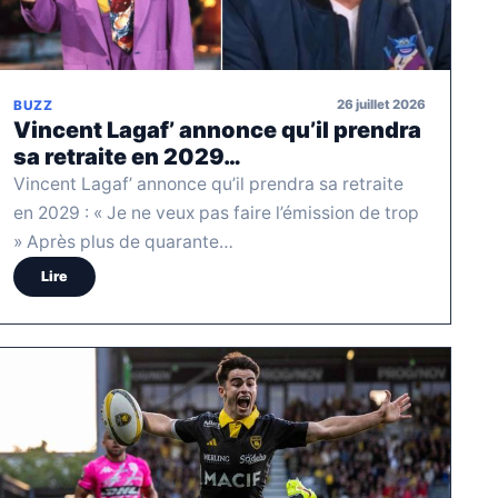
26 juillet 2026
BUZZ
Vincent Lagaf’ annonce qu’il prendra
sa retraite en 2029…
Vincent Lagaf’ annonce qu’il prendra sa retraite
en 2029 : « Je ne veux pas faire l’émission de trop
» Après plus de quarante…
Lire