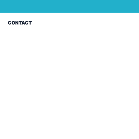
Z
CONTACT