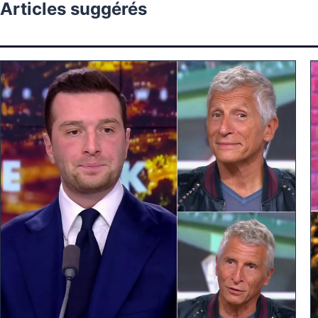
Articles suggérés