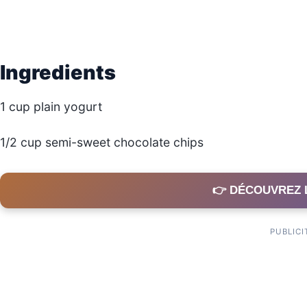
Ingredients
1 cup plain yogurt
1/2 cup semi-sweet chocolate chips
👉 DÉCOUVREZ 
PUBLICI