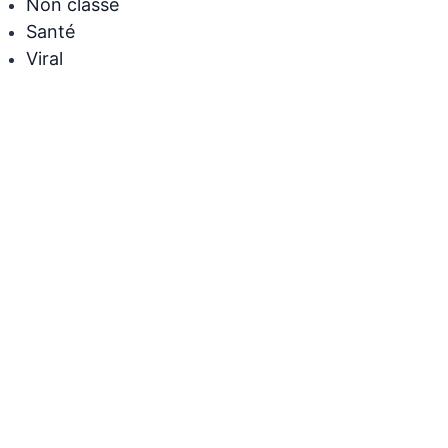
Non classé
Santé
Viral