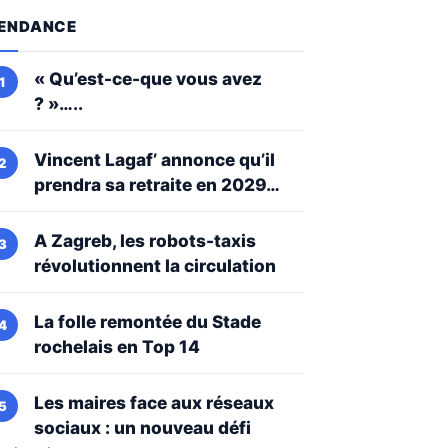
ENDANCE
« Qu’est-ce-que vous avez
? »…..
Vincent Lagaf’ annonce qu’il
prendra sa retraite en 2029…
A Zagreb, les robots-taxis
révolutionnent la circulation
La folle remontée du Stade
rochelais en Top 14
Les maires face aux réseaux
sociaux : un nouveau défi