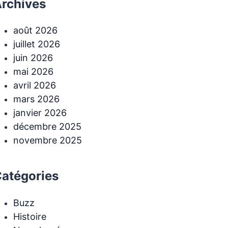
rchives
août 2026
juillet 2026
juin 2026
mai 2026
avril 2026
mars 2026
janvier 2026
décembre 2025
novembre 2025
atégories
Buzz
Histoire