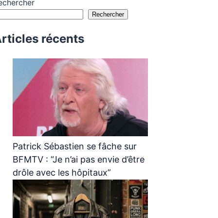
echercher
Rechercher
rticles récents
Patrick Sébastien se fâche sur
BFMTV : “Je n’ai pas envie d’être
drôle avec les hôpitaux”