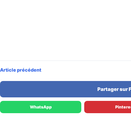
Article précédent
Partager sur
WhatsApp
Pintere