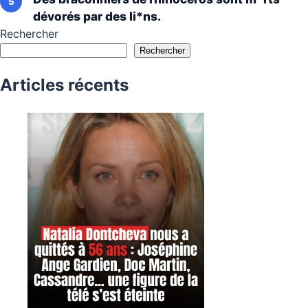
dévorés par des li*ns.
Rechercher
Rechercher
Articles récents