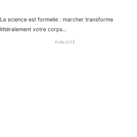
La science est formelle : marcher transforme
littéralement votre corps…
PUBLICITÉ