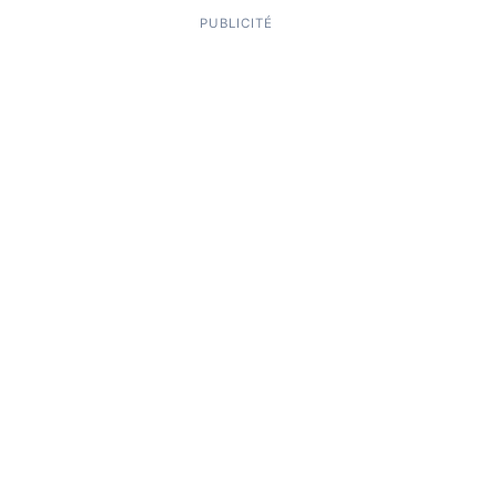
PUBLICITÉ