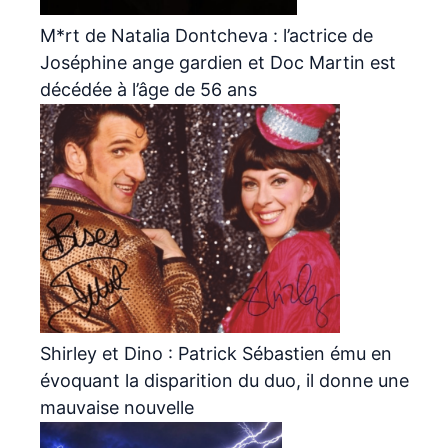
M*rt de Natalia Dontcheva : l’actrice de
Joséphine ange gardien et Doc Martin est
décédée à l’âge de 56 ans
Shirley et Dino : Patrick Sébastien ému en
évoquant la disparition du duo, il donne une
mauvaise nouvelle