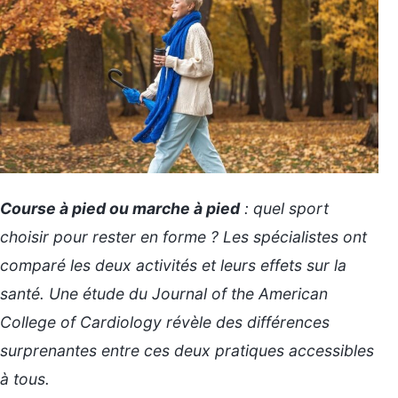
Course à pied ou marche à pied
: quel sport
choisir pour rester en forme ? Les spécialistes ont
comparé les deux activités et leurs effets sur la
santé. Une étude du
Journal of the American
College of Cardiology
révèle des différences
surprenantes entre ces deux pratiques accessibles
à tous.