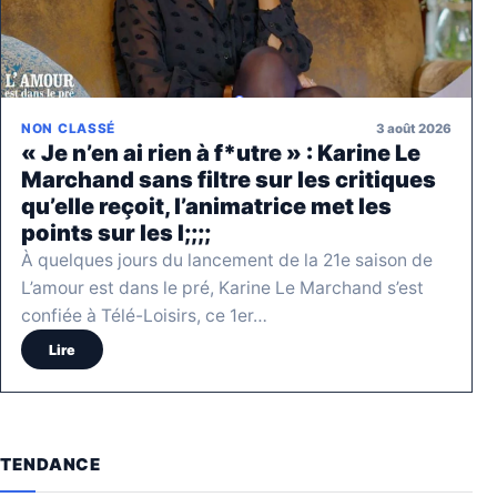
3 août 2026
NON CLASSÉ
« Je n’en ai rien à f*utre » : Karine Le
Marchand sans filtre sur les critiques
qu’elle reçoit, l’animatrice met les
points sur les I;;;;
À quelques jours du lancement de la 21e saison de
L’amour est dans le pré, Karine Le Marchand s’est
confiée à Télé-Loisirs, ce 1er…
Lire
TENDANCE