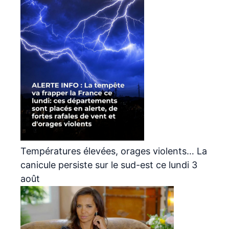
Températures élevées, orages violents… La
canicule persiste sur le sud-est ce lundi 3
août