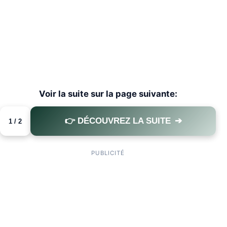
Voir la suite sur la page suivante:
👉 DÉCOUVREZ LA SUITE
➔
1 / 2
PAGE 1 OF 2
PUBLICITÉ