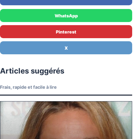
WhatsApp
Pinterest
X
Articles suggérés
Frais, rapide et facile à lire