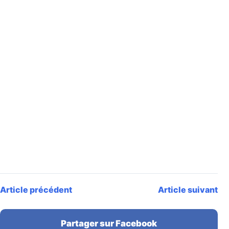
Article précédent
Article suivant
Partager sur Facebook