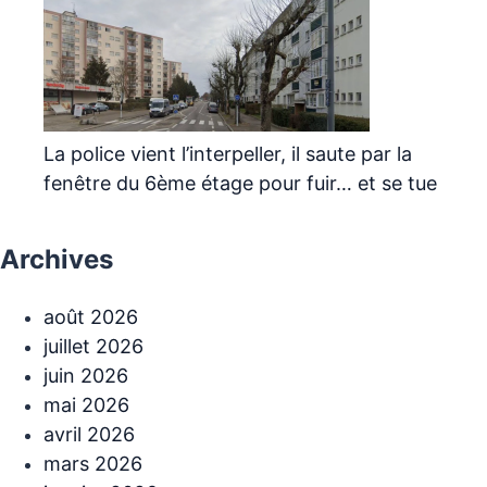
La police vient l’interpeller, il saute par la
fenêtre du 6ème étage pour fuir… et se tue
Archives
août 2026
juillet 2026
juin 2026
mai 2026
avril 2026
mars 2026