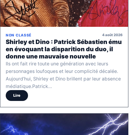
4 août 2026
NON CLASSÉ
Shirley et Dino : Patrick Sébastien ému
en évoquant la disparition du duo, il
donne une mauvaise nouvelle
Ils ont fait rire toute une génération avec leurs
personnages loufoques et leur complicité décalée.
Aujourd’hui, Shirley et Dino brillent par leur absence
médiatique.Patrick…
Lire