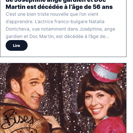
Martin est décédée à l’âge de 56 ans
C’est une bien triste nouvelle que l’on vient
d’apprendre. L’actrice franco-bulgare Natalia
Dontcheva, vue notamment dans Joséphine, ange
gardien et Doc Martin, est décédée à l’âge de…
Lire