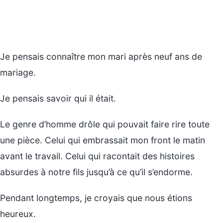
Je pensais connaître mon mari après neuf ans de
mariage.
Je pensais savoir qui il était.
Le genre d’homme drôle qui pouvait faire rire toute
une pièce. Celui qui embrassait mon front le matin
avant le travail. Celui qui racontait des histoires
absurdes à notre fils jusqu’à ce qu’il s’endorme.
Pendant longtemps, je croyais que nous étions
heureux.