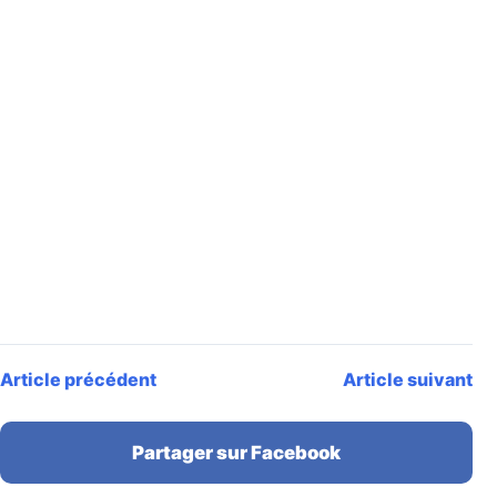
Article précédent
Article suivant
Partager sur Facebook