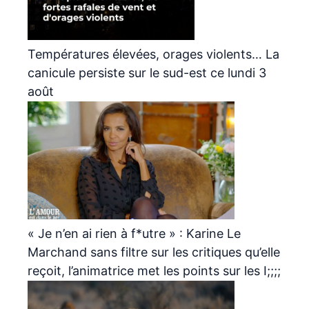
Températures élevées, orages violents… La
canicule persiste sur le sud-est ce lundi 3
août
« Je n’en ai rien à f*utre » : Karine Le
Marchand sans filtre sur les critiques qu’elle
reçoit, l’animatrice met les points sur les I;;;;