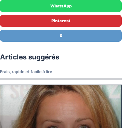
WhatsApp
Pinterest
X
Articles suggérés
Frais, rapide et facile à lire