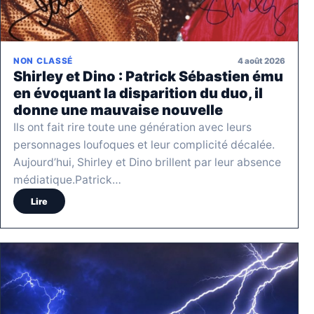
4 août 2026
NON CLASSÉ
Shirley et Dino : Patrick Sébastien ému
en évoquant la disparition du duo, il
donne une mauvaise nouvelle
Ils ont fait rire toute une génération avec leurs
personnages loufoques et leur complicité décalée.
Aujourd’hui, Shirley et Dino brillent par leur absence
médiatique.Patrick…
Lire