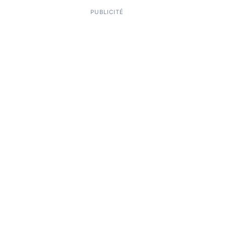
PUBLICITÉ