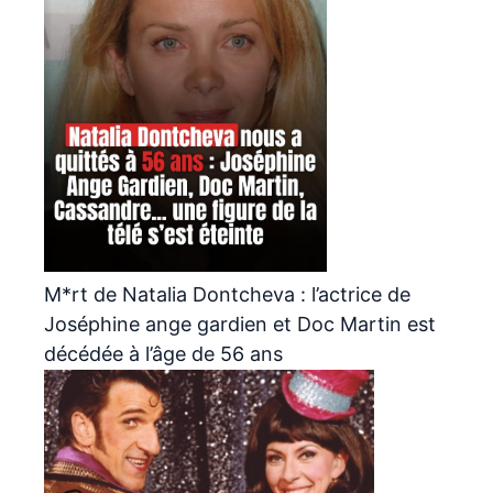
M*rt de Natalia Dontcheva : l’actrice de
Joséphine ange gardien et Doc Martin est
décédée à l’âge de 56 ans