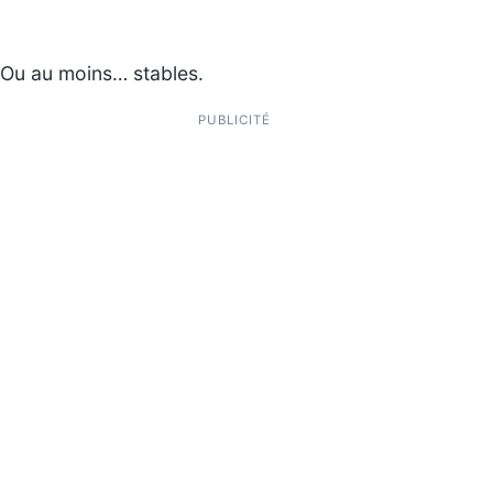
Ou au moins… stables.
PUBLICITÉ