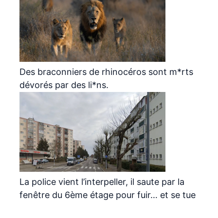
Des braconniers de rhinocéros sont m*rts
dévorés par des li*ns.
La police vient l’interpeller, il saute par la
fenêtre du 6ème étage pour fuir… et se tue