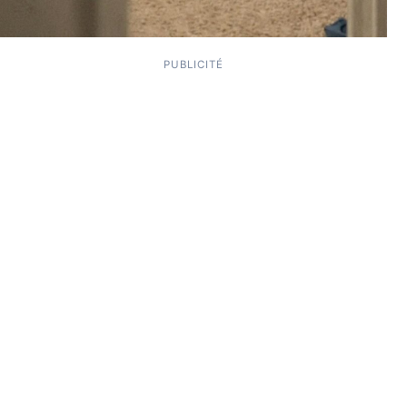
PUBLICITÉ