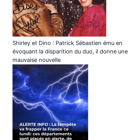
Shirley et Dino : Patrick Sébastien ému en
évoquant la disparition du duo, il donne une
mauvaise nouvelle