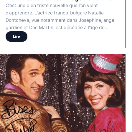
C’est une bien triste nouvelle que l’on vient
d’apprendre. L’actrice franco-bulgare Natalia
Dontcheva, vue notamment dans Joséphine, ange
gardien et Doc Martin, est décédée à l’âge de…
Lire