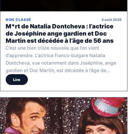
4 août 2026
NON CLASSÉ
M*rt de Natalia Dontcheva : l’actrice
de Joséphine ange gardien et Doc
Martin est décédée à l’âge de 56 ans
C’est une bien triste nouvelle que l’on vient
d’apprendre. L’actrice franco-bulgare Natalia
Dontcheva, vue notamment dans Joséphine, ange
gardien et Doc Martin, est décédée à l’âge de…
Lire