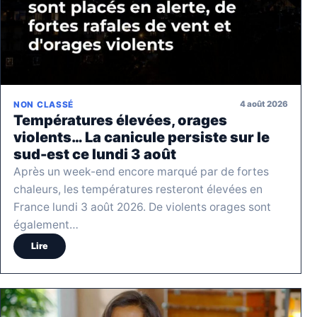
4 août 2026
NON CLASSÉ
Températures élevées, orages
violents… La canicule persiste sur le
sud-est ce lundi 3 août
Après un week-end encore marqué par de fortes
chaleurs, les températures resteront élevées en
France lundi 3 août 2026. De violents orages sont
également…
Lire