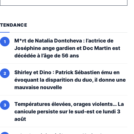
TENDANCE
M*rt de Natalia Dontcheva : l’actrice de
Joséphine ange gardien et Doc Martin est
décédée à l’âge de 56 ans
Shirley et Dino : Patrick Sébastien ému en
évoquant la disparition du duo, il donne une
mauvaise nouvelle
Températures élevées, orages violents… La
canicule persiste sur le sud-est ce lundi 3
août