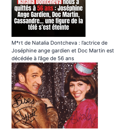
M*rt de Natalia Dontcheva : l’actrice de
Joséphine ange gardien et Doc Martin est
décédée à l’âge de 56 ans