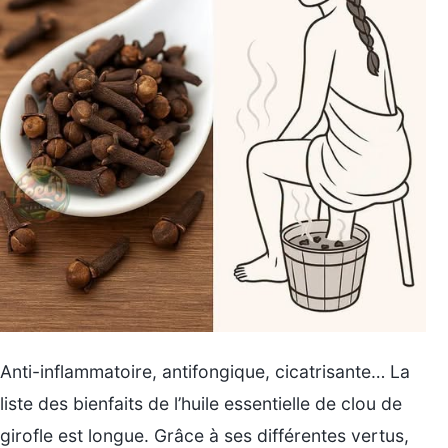
Anti-inflammatoire, antifongique, cicatrisante… La
liste des bienfaits de l’huile essentielle de clou de
girofle est longue. Grâce à ses différentes vertus,