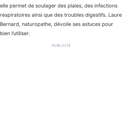
elle permet de soulager des plaies, des infections
respiratoires ainsi que des troubles digestifs. Laure
Bernard, naturopathe, dévoile ses astuces pour
bien l’utiliser.
PUBLICITÉ