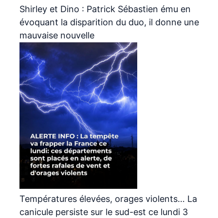
Shirley et Dino : Patrick Sébastien ému en
évoquant la disparition du duo, il donne une
mauvaise nouvelle
Températures élevées, orages violents… La
canicule persiste sur le sud-est ce lundi 3