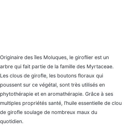
Originaire des îles Moluques, le giroflier est un
arbre qui fait partie de la famille des Myrtaceae.
Les clous de girofle, les boutons floraux qui
poussent sur ce végétal, sont très utilisés en
phytothérapie et en aromathérapie. Grâce à ses
multiples propriétés santé, l’huile essentielle de clou
de girofle soulage de nombreux maux du
quotidien.