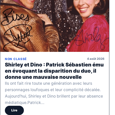
4 août 2026
NON CLASSÉ
Shirley et Dino : Patrick Sébastien ému
en évoquant la disparition du duo, il
donne une mauvaise nouvelle
Ils ont fait rire toute une génération avec leurs
personnages loufoques et leur complicité décalée.
Aujourd’hui, Shirley et Dino brillent par leur absence
médiatique.Patrick…
Lire