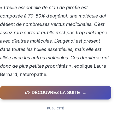
« L’huile essentielle de clou de girofle est
composée à 70-80% d’eugénol, une molécule qui
détient de nombreuses vertus médicinales. C’est
assez rare surtout qu’elle n’est pas trop mélangée
avec d’autres molécules. L’eugénol est présent
dans toutes les huiles essentielles, mais elle est
alliée avec les autres molécules. Ces dernières ont
donc de plus petites propriétés »
, explique Laure
Bernard, naturopathe.
👉 DÉCOUVREZ LA SUITE
→
PUBLICITÉ