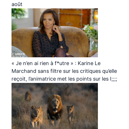
août
« Je n’en ai rien à f*utre » : Karine Le
Marchand sans filtre sur les critiques qu’elle
reçoit, l’animatrice met les points sur les I;;;;