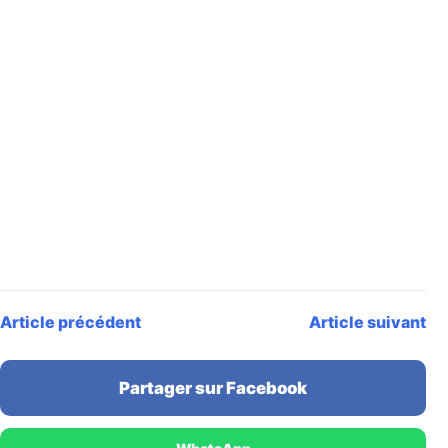
Article précédent
Article suivant
Partager sur Facebook