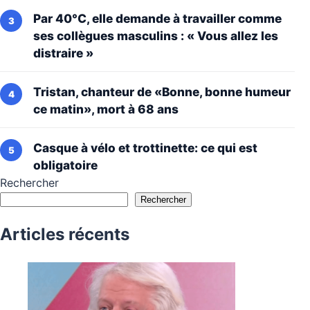
Par 40°C, elle demande à travailler comme
ses collègues masculins : « Vous allez les
distraire »
Tristan, chanteur de «Bonne, bonne humeur
ce matin», mort à 68 ans
Casque à vélo et trottinette: ce qui est
obligatoire
Rechercher
Rechercher
Articles récents