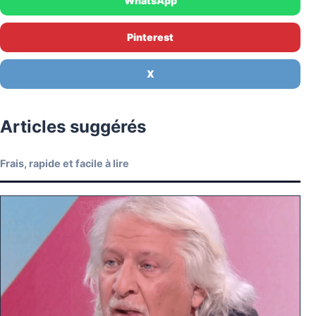
WhatsApp
Pinterest
X
Articles suggérés
Frais, rapide et facile à lire