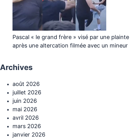
Pascal « le grand frère » visé par une plainte
après une altercation filmée avec un mineur
Archives
août 2026
juillet 2026
juin 2026
mai 2026
avril 2026
mars 2026
janvier 2026