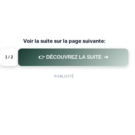
Voir la suite sur la page suivante:
👉 DÉCOUVREZ LA SUITE
➔
1 / 2
PAGE 1 OF 2
PUBLICITÉ