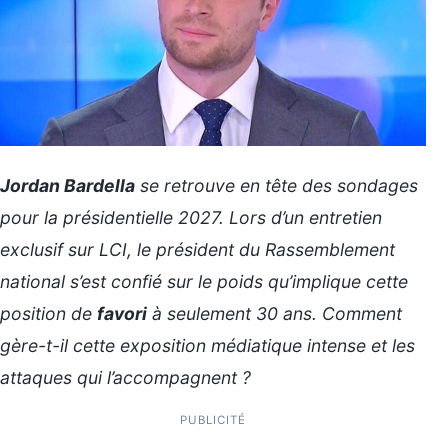
Jordan Bardella
se retrouve en tête des sondages
pour la présidentielle 2027. Lors d’un entretien
exclusif sur LCI, le président du Rassemblement
national s’est confié sur le poids qu’implique cette
position de
favori
à seulement 30 ans. Comment
gère-t-il cette exposition médiatique intense et les
attaques qui l’accompagnent ?
PUBLICITÉ