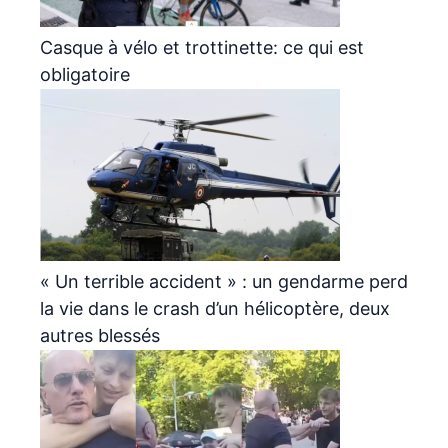
Casque à vélo et trottinette: ce qui est
obligatoire
« Un terrible accident » : un gendarme perd
la vie dans le crash d’un hélicoptère, deux
autres blessés