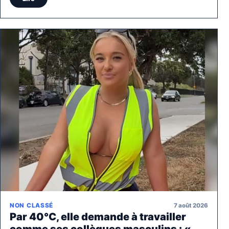
7 août 2026
NON CLASSÉ
Par 40°C, elle demande à travailler