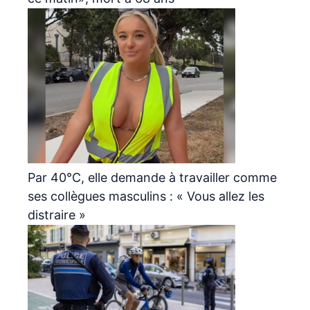
Par 40°C, elle demande à travailler comme
ses collègues masculins : « Vous allez les
distraire »