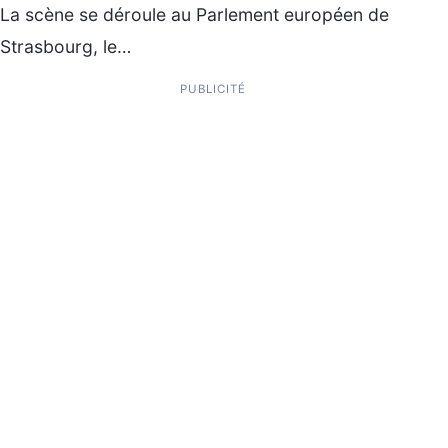
La scène se déroule au Parlement européen de
Strasbourg, le…
PUBLICITÉ