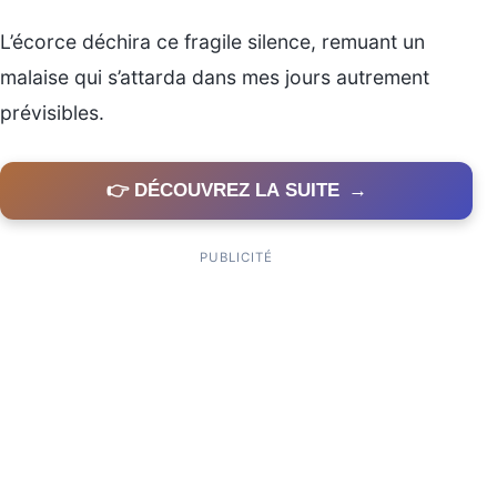
L’écorce déchira ce fragile silence, remuant un
malaise qui s’attarda dans mes jours autrement
prévisibles.
👉 DÉCOUVREZ LA SUITE
→
PUBLICITÉ