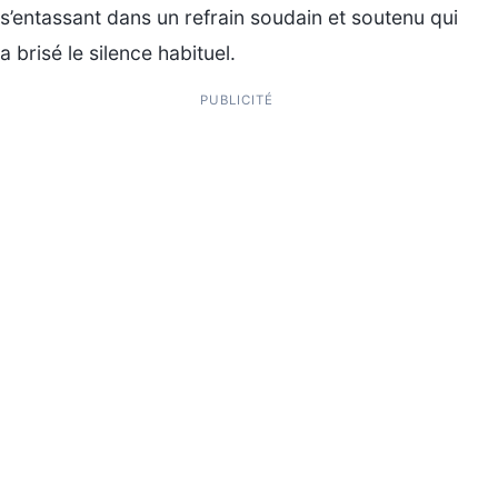
s’entassant dans un refrain soudain et soutenu qui
a brisé le silence habituel.
PUBLICITÉ