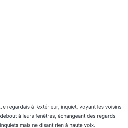
Je regardais à l’extérieur, inquiet, voyant les voisins
debout à leurs fenêtres, échangeant des regards
inquiets mais ne disant rien à haute voix.