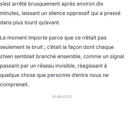
s’est arrêté brusquement après environ dix
minutes, laissant un silence oppressif qui a pressé
dans plus lourd qu’avant.
Le moment importe parce que ce n’était pas
seulement le bruit ; c’était la façon dont chaque
chien semblait branché ensemble, comme un signal
passant par un réseau invisible, réagissant à
quelque chose que personne d’entre nous ne
comprenait.
PUBLICITÉ