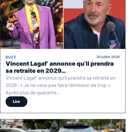
26 juillet 2026
BUZZ
Vincent Lagaf’ annonce qu’il prendra
sa retraite en 2029…
Vincent Lagaf’ annonce qu’il prendra sa retraite en
2029 : « Je ne veux pas faire l’émission de trop »
Après plus de quarante…
Lire