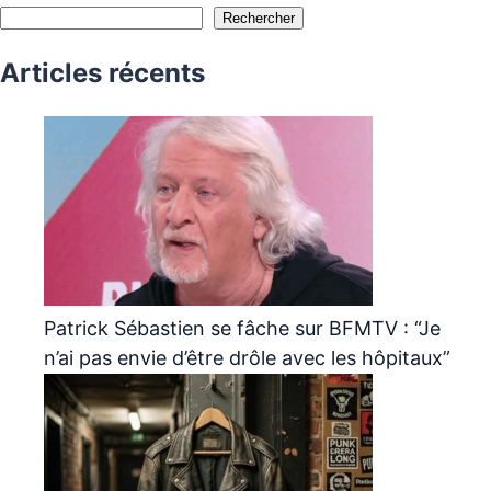
Rechercher
Articles récents
Patrick Sébastien se fâche sur BFMTV : “Je
n’ai pas envie d’être drôle avec les hôpitaux”