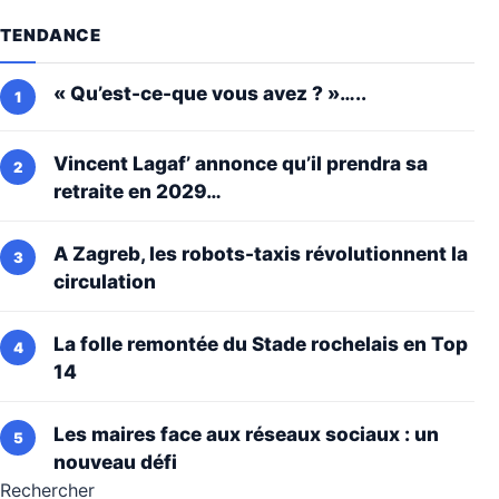
TENDANCE
« Qu’est-ce-que vous avez ? »…..
Vincent Lagaf’ annonce qu’il prendra sa
retraite en 2029…
A Zagreb, les robots-taxis révolutionnent la
circulation
La folle remontée du Stade rochelais en Top
14
Les maires face aux réseaux sociaux : un
nouveau défi
Rechercher