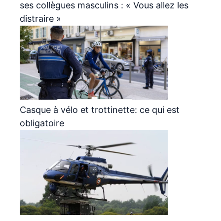
ses collègues masculins : « Vous allez les
distraire »
Casque à vélo et trottinette: ce qui est
obligatoire