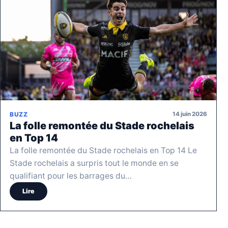
14 juin 2026
BUZZ
La folle remontée du Stade rochelais
en Top 14
La folle remontée du Stade rochelais en Top 14 Le
Stade rochelais a surpris tout le monde en se
qualifiant pour les barrages du…
Lire