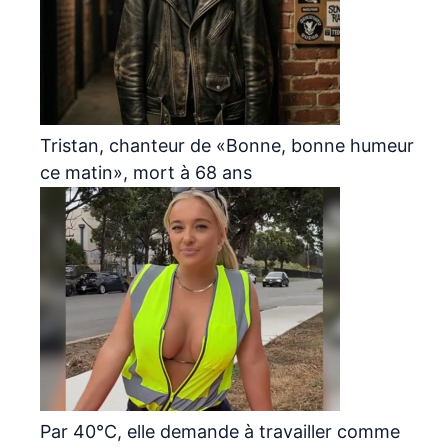
Tristan, chanteur de «Bonne, bonne humeur
ce matin», mort à 68 ans
Par 40°C, elle demande à travailler comme