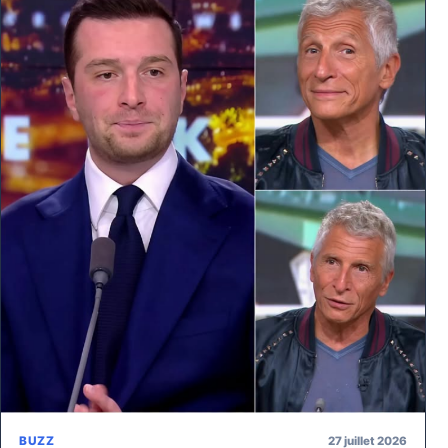
27 juillet 2026
BUZZ