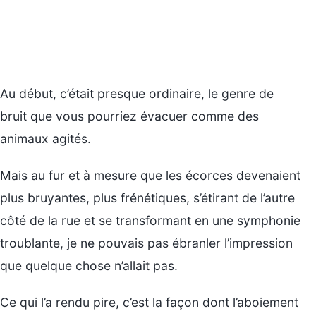
Au début, c’était presque ordinaire, le genre de
bruit que vous pourriez évacuer comme des
animaux agités.
Mais au fur et à mesure que les écorces devenaient
plus bruyantes, plus frénétiques, s’étirant de l’autre
côté de la rue et se transformant en une symphonie
troublante, je ne pouvais pas ébranler l’impression
que quelque chose n’allait pas.
Ce qui l’a rendu pire, c’est la façon dont l’aboiement