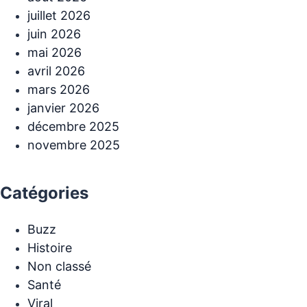
juillet 2026
juin 2026
mai 2026
avril 2026
mars 2026
janvier 2026
décembre 2025
novembre 2025
Catégories
Buzz
Histoire
Non classé
Santé
Viral