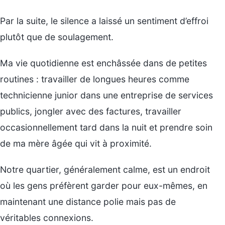
Par la suite, le silence a laissé un sentiment d’effroi
plutôt que de soulagement.
Ma vie quotidienne est enchâssée dans de petites
routines : travailler de longues heures comme
technicienne junior dans une entreprise de services
publics, jongler avec des factures, travailler
occasionnellement tard dans la nuit et prendre soin
de ma mère âgée qui vit à proximité.
Notre quartier, généralement calme, est un endroit
où les gens préfèrent garder pour eux-mêmes, en
maintenant une distance polie mais pas de
véritables connexions.