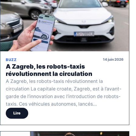
14 juin 2026
BUZZ
A Zagreb, les robots-taxis
révolutionnent la circulation
A Zagreb, les robots-taxis révolutionnent la
circulation La capitale croate, Zagreb, est à l’avant-
garde de l’innovation avec l’introduction de robots-
taxis. Ces véhicules autonomes, lancés…
Lire