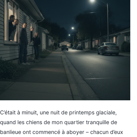
C’était à minuit, une nuit de printemps glaciale,
quand les chiens de mon quartier tranquille de
banlieue ont commencé à aboyer – chacun d’eux