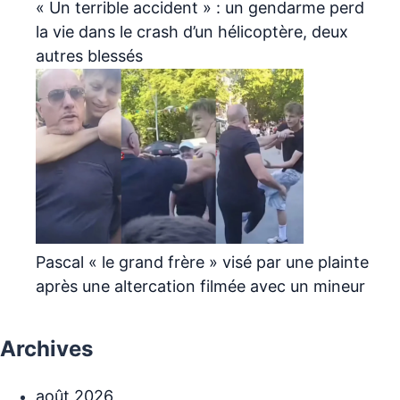
« Un terrible accident » : un gendarme perd
la vie dans le crash d’un hélicoptère, deux
autres blessés
Pascal « le grand frère » visé par une plainte
après une altercation filmée avec un mineur
Archives
août 2026