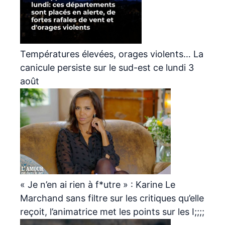
Températures élevées, orages violents… La
canicule persiste sur le sud-est ce lundi 3
août
« Je n’en ai rien à f*utre » : Karine Le
Marchand sans filtre sur les critiques qu’elle
reçoit, l’animatrice met les points sur les I;;;;