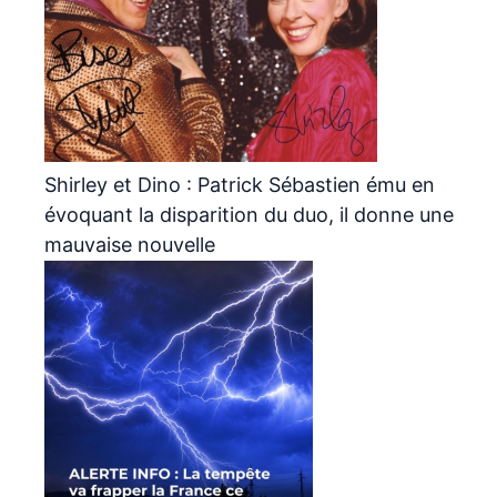
Shirley et Dino : Patrick Sébastien ému en
évoquant la disparition du duo, il donne une
mauvaise nouvelle