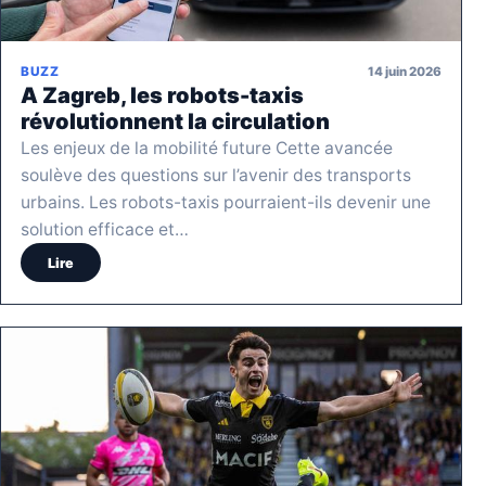
14 juin 2026
BUZZ
A Zagreb, les robots-taxis
révolutionnent la circulation
Les enjeux de la mobilité future Cette avancée
soulève des questions sur l’avenir des transports
urbains. Les robots-taxis pourraient-ils devenir une
solution efficace et…
Lire