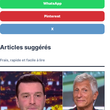
WhatsApp
Pinterest
X
Articles suggérés
Frais, rapide et facile à lire