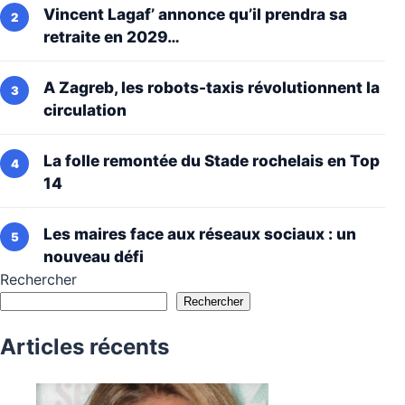
Vincent Lagaf’ annonce qu’il prendra sa
retraite en 2029…
A Zagreb, les robots-taxis révolutionnent la
circulation
La folle remontée du Stade rochelais en Top
14
Les maires face aux réseaux sociaux : un
nouveau défi
Rechercher
Rechercher
Articles récents