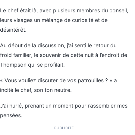
Le chef était là, avec plusieurs membres du conseil,
leurs visages un mélange de curiosité et de
désintérêt.
Au début de la discussion, j’ai senti le retour du
froid familier, le souvenir de cette nuit à l’endroit de
Thompson qui se profilait.
« Vous vouliez discuter de vos patrouilles ? » a
incité le chef, son ton neutre.
J’ai hurlé, prenant un moment pour rassembler mes
pensées.
PUBLICITÉ