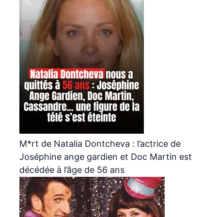
M*rt de Natalia Dontcheva : l’actrice de
Joséphine ange gardien et Doc Martin est
décédée à l’âge de 56 ans