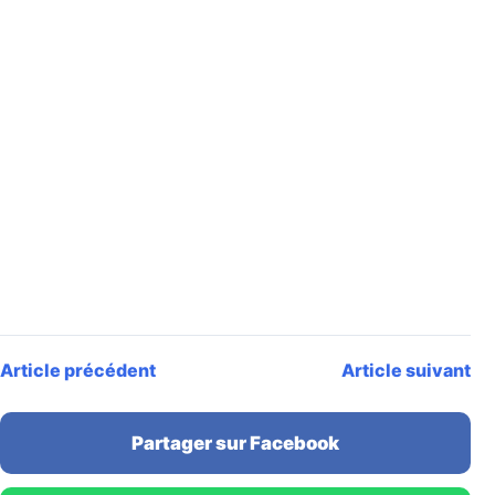
Article précédent
Article suivant
Partager sur Facebook