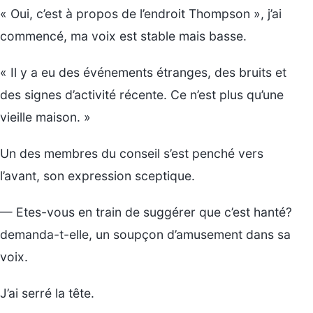
« Oui, c’est à propos de l’endroit Thompson », j’ai
commencé, ma voix est stable mais basse.
« Il y a eu des événements étranges, des bruits et
des signes d’activité récente. Ce n’est plus qu’une
vieille maison. »
Un des membres du conseil s’est penché vers
l’avant, son expression sceptique.
— Etes-vous en train de suggérer que c’est hanté?
demanda-t-elle, un soupçon d’amusement dans sa
voix.
J’ai serré la tête.