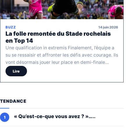
14 juin 2026
BUZZ
La folle remontée du Stade rochelais
en Top 14
Une qualification in extremis Finalement, l’équipe a
su se ressaisir et affronter les défis avec courage. Ils
vont désormais jouer leur place en demi-finale…
Lire
TENDANCE
« Qu’est-ce-que vous avez ? »…..