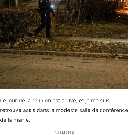
Le jour de la réunion est arrivé, et je me suis
retrouvé assis dans la modeste salle de conférence
de la mairie.
PUBLICITÉ