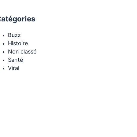
atégories
Buzz
Histoire
Non classé
Santé
Viral