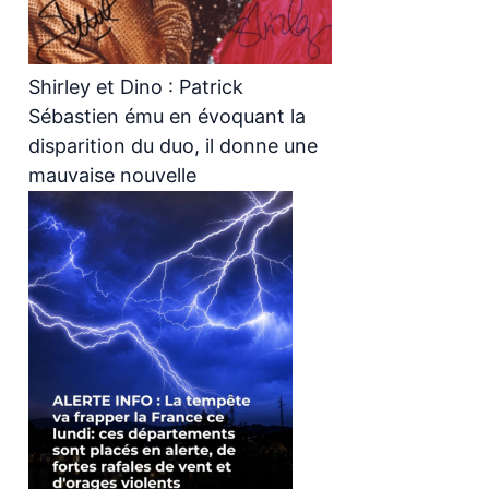
Shirley et Dino : Patrick
Sébastien ému en évoquant la
disparition du duo, il donne une
mauvaise nouvelle