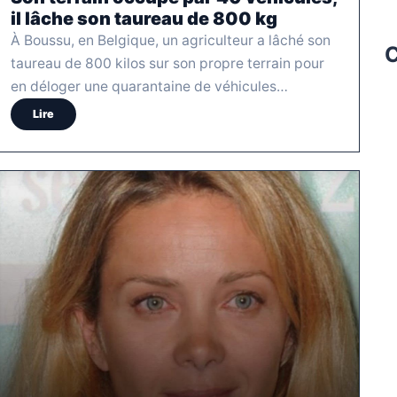
il lâche son taureau de 800 kg
À Boussu, en Belgique, un agriculteur a lâché son
C
taureau de 800 kilos sur son propre terrain pour
en déloger une quarantaine de véhicules…
Lire