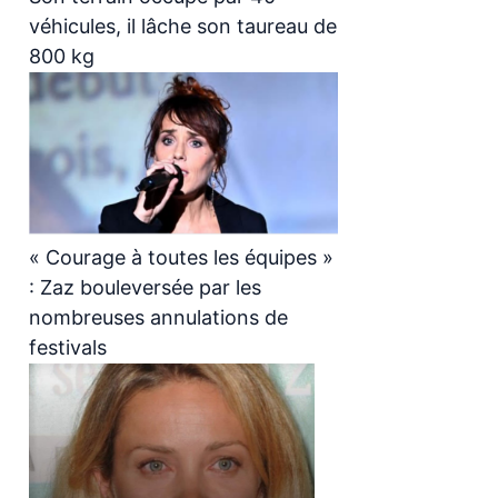
véhicules, il lâche son taureau de
800 kg
« Courage à toutes les équipes »
: Zaz bouleversée par les
nombreuses annulations de
festivals