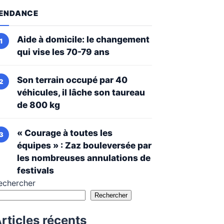
ENDANCE
Aide à domicile: le changement
qui vise les 70-79 ans
Son terrain occupé par 40
véhicules, il lâche son taureau
de 800 kg
« Courage à toutes les
équipes » : Zaz bouleversée par
les nombreuses annulations de
festivals
echercher
Rechercher
rticles récents