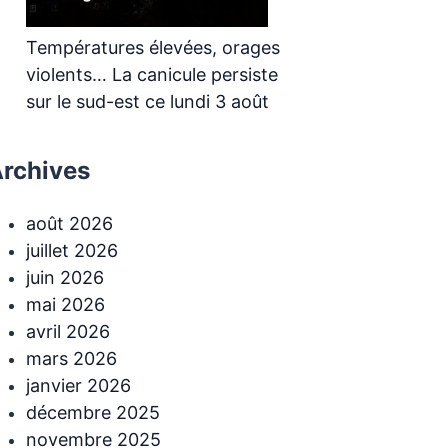
Températures élevées, orages
violents… La canicule persiste
sur le sud-est ce lundi 3 août
rchives
août 2026
juillet 2026
juin 2026
mai 2026
avril 2026
mars 2026
janvier 2026
décembre 2025
novembre 2025