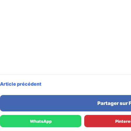
Article précédent
Partager sur
WhatsApp
Pintere