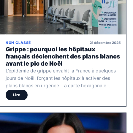
21 décembre 2025
NON CLASSÉ
Grippe : pourquoi les hôpitaux
français déclenchent des plans blancs
avant le pic de Noël
L’épidémie de grippe envahit la France à quelques
jours de Noël, forçant les hôpitaux à activer des
plans blancs en urgence. La carte hexagonale…
Lire