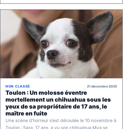
21 décembre 2025
NON CLASSÉ
Toulon : Un molosse éventre
mortellement un chihuahua sous les
yeux de sa propriétaire de 17 ans, le
maître en fuite
Une scène d’horreur s’est déroulée le 10 novembre à
Toulon : Sara, 17 ans, a vu son chihuahua Mya se