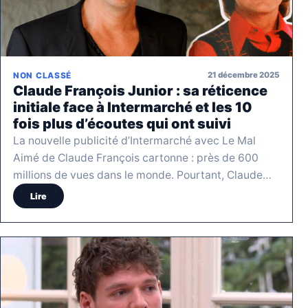
21 décembre 2025
NON CLASSÉ
Claude François Junior : sa réticence
initiale face à Intermarché et les 10
fois plus d’écoutes qui ont suivi
La nouvelle publicité d’Intermarché avec Le Mal
Aimé de Claude François cartonne : près de 600
millions de vues dans le monde. Pourtant, Claude…
Lire