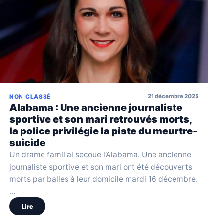
21 décembre 2025
NON CLASSÉ
Alabama : Une ancienne journaliste
sportive et son mari retrouvés morts,
la police privilégie la piste du meurtre-
suicide
Un drame familial secoue l’Alabama. Une ancienne
journaliste sportive et son mari ont été découverts
morts par balles à leur domicile mardi 16 décembre.
…
Lire