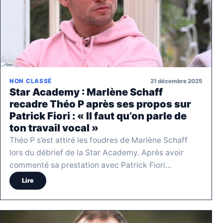
21 décembre 2025
NON CLASSÉ
Star Academy : Marlène Schaff
recadre Théo P après ses propos sur
Patrick Fiori : « Il faut qu’on parle de
ton travail vocal »
Théo P s’est attiré les foudres de Marlène Schaff
lors du débrief de la Star Academy. Après avoir
commenté sa prestation avec Patrick Fiori…
Lire