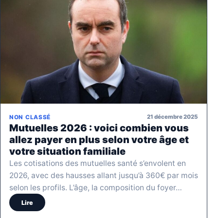
21 décembre 2025
NON CLASSÉ
Mutuelles 2026 : voici combien vous
allez payer en plus selon votre âge et
votre situation familiale
Les cotisations des mutuelles santé s’envolent en
2026, avec des hausses allant jusqu’à 360€ par mois
selon les profils. L’âge, la composition du foyer…
Lire