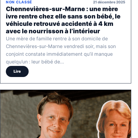
21 décembre 2025
NON CLASSÉ
Chennevières-sur-Marne : une mère
ivre rentre chez elle sans son bébé, le
véhicule retrouvé accidenté à 4 km
avec le nourrisson à l’intérieur
Une mère de famille rentre à son domicile de
Chennevières-sur-Marne vendredi soir, mais son
conjoint constate immédiatement qu’il manque
quelqu’un : leur bébé de…
Lire