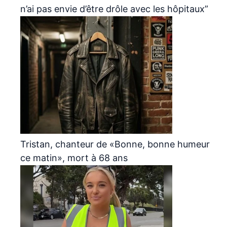
n’ai pas envie d’être drôle avec les hôpitaux”
Tristan, chanteur de «Bonne, bonne humeur
ce matin», mort à 68 ans