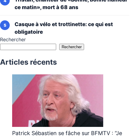
ce matin», mort à 68 ans
Casque à vélo et trottinette: ce qui est
obligatoire
Rechercher
Rechercher
Articles récents
Patrick Sébastien se fâche sur BFMTV : “Je