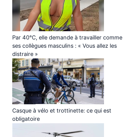
Par 40°C, elle demande à travailler comme
ses collègues masculins : « Vous allez les
distraire »
Casque à vélo et trottinette: ce qui est
obligatoire