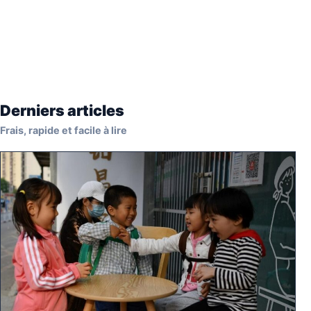
Derniers articles
Frais, rapide et facile à lire