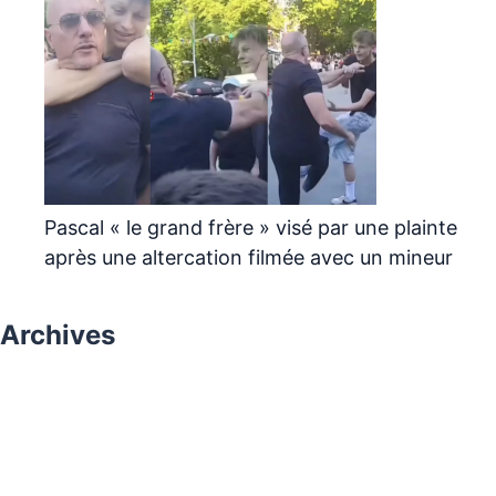
Pascal « le grand frère » visé par une plainte
après une altercation filmée avec un mineur
Archives
août 2026
juillet 2026
juin 2026
mai 2026