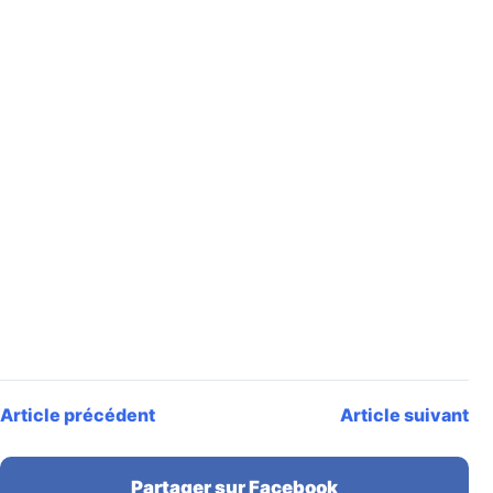
Article précédent
Article suivant
Partager sur Facebook