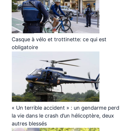
Casque à vélo et trottinette: ce qui est
obligatoire
« Un terrible accident » : un gendarme perd
la vie dans le crash d’un hélicoptère, deux
autres blessés