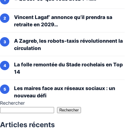
Vincent Lagaf’ annonce qu’il prendra sa
retraite en 2029…
A Zagreb, les robots-taxis révolutionnent la
circulation
La folle remontée du Stade rochelais en Top
14
Les maires face aux réseaux sociaux : un
nouveau défi
Rechercher
Rechercher
Articles récents