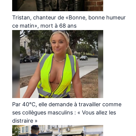
Tristan, chanteur de «Bonne, bonne humeur
ce matin», mort à 68 ans
Par 40°C, elle demande à travailler comme
ses collègues masculins : « Vous allez les
distraire »