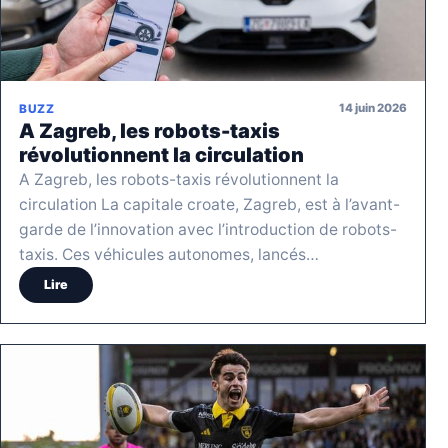
14 juin 2026
BUZZ
A Zagreb, les robots-taxis
révolutionnent la circulation
A Zagreb, les robots-taxis révolutionnent la
circulation La capitale croate, Zagreb, est à l’avant-
garde de l’innovation avec l’introduction de robots-
taxis. Ces véhicules autonomes, lancés…
Lire