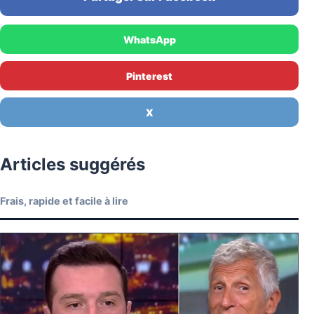
WhatsApp
Pinterest
X
Articles suggérés
Frais, rapide et facile à lire