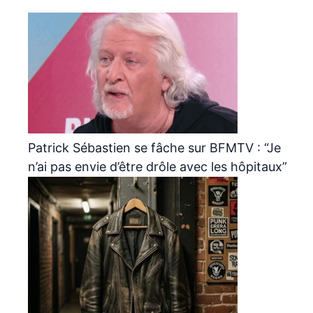
Patrick Sébastien se fâche sur BFMTV : “Je
n’ai pas envie d’être drôle avec les hôpitaux”