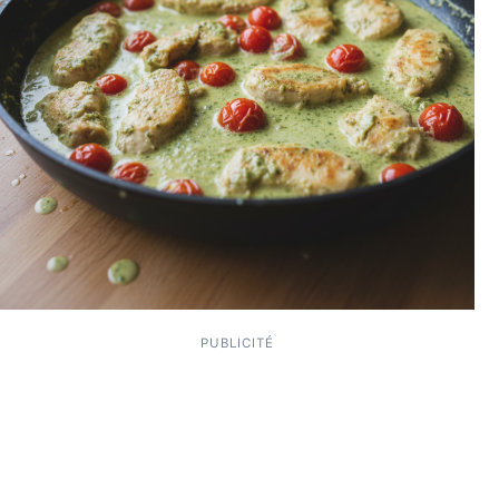
PUBLICITÉ