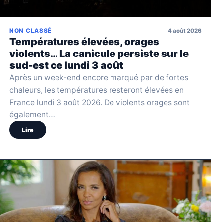
4 août 2026
NON CLASSÉ
Températures élevées, orages
violents… La canicule persiste sur le
sud-est ce lundi 3 août
Après un week-end encore marqué par de fortes
chaleurs, les températures resteront élevées en
France lundi 3 août 2026. De violents orages sont
également…
Lire