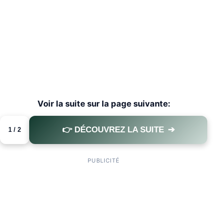
Voir la suite sur la page suivante:
👉 DÉCOUVREZ LA SUITE
➔
1 / 2
PAGE 1 OF 2
PUBLICITÉ