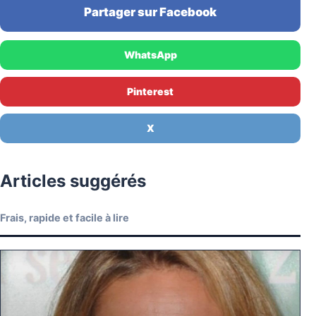
Partager sur Facebook
WhatsApp
Pinterest
X
Articles suggérés
Frais, rapide et facile à lire