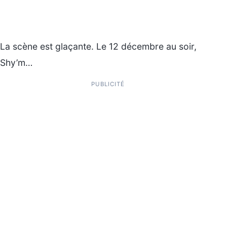
La scène est glaçante. Le 12 décembre au soir,
Shy’m…
PUBLICITÉ