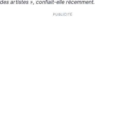
des artistes », confiait-elle récemment.
PUBLICITÉ