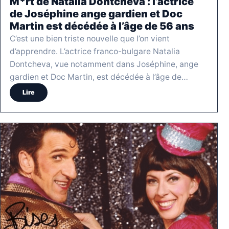
M*rt de Natalia Dontcheva : l’actrice
de Joséphine ange gardien et Doc
Martin est décédée à l’âge de 56 ans
C’est une bien triste nouvelle que l’on vient
d’apprendre. L’actrice franco-bulgare Natalia
Dontcheva, vue notamment dans Joséphine, ange
gardien et Doc Martin, est décédée à l’âge de…
Lire