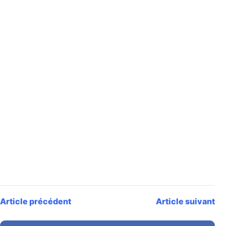
Article précédent
Article suivant