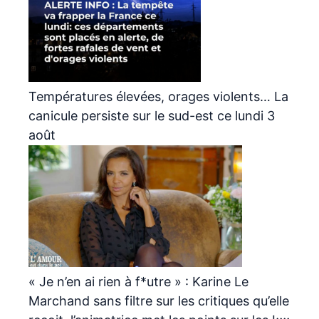
Températures élevées, orages violents… La
canicule persiste sur le sud-est ce lundi 3
août
« Je n’en ai rien à f*utre » : Karine Le
Marchand sans filtre sur les critiques qu’elle