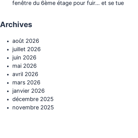
fenêtre du 6ème étage pour fuir… et se tue
Archives
août 2026
juillet 2026
juin 2026
mai 2026
avril 2026
mars 2026
janvier 2026
décembre 2025
novembre 2025
Catégories