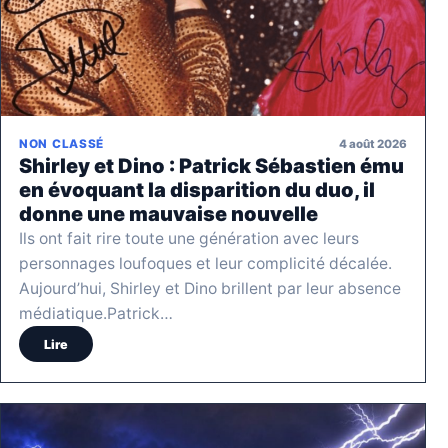
4 août 2026
NON CLASSÉ
Shirley et Dino : Patrick Sébastien ému
en évoquant la disparition du duo, il
donne une mauvaise nouvelle
Ils ont fait rire toute une génération avec leurs
personnages loufoques et leur complicité décalée.
Aujourd’hui, Shirley et Dino brillent par leur absence
médiatique.Patrick…
Lire