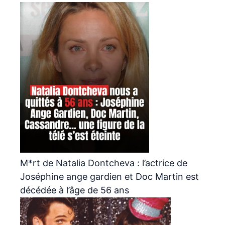
M*rt de Natalia Dontcheva : l’actrice de
Joséphine ange gardien et Doc Martin est
décédée à l’âge de 56 ans