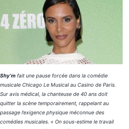
Shy’m
fait une pause forcée dans la comédie
musicale
Chicago Le Musical
au Casino de Paris.
Sur avis médical, la chanteuse de 40 ans doit
quitter la scène temporairement, rappelant au
passage l’exigence physique méconnue des
comédies musicales. « On sous-estime le travail