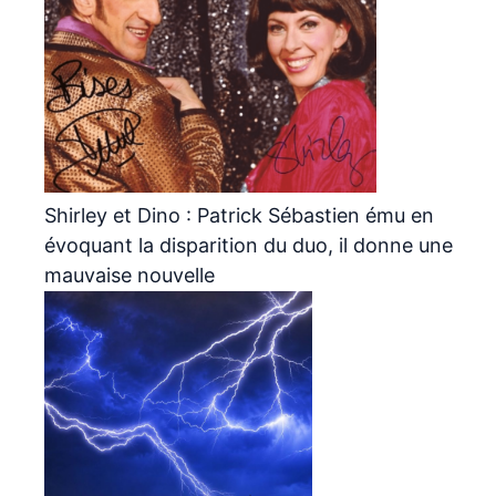
Shirley et Dino : Patrick Sébastien ému en
évoquant la disparition du duo, il donne une
mauvaise nouvelle