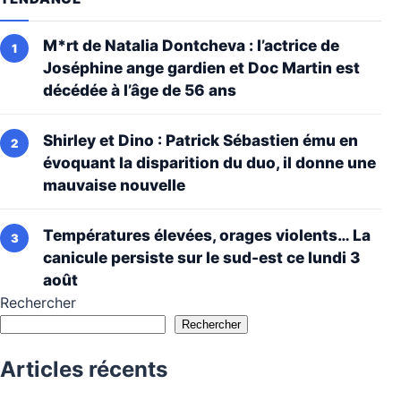
M*rt de Natalia Dontcheva : l’actrice de
Joséphine ange gardien et Doc Martin est
décédée à l’âge de 56 ans
Shirley et Dino : Patrick Sébastien ému en
évoquant la disparition du duo, il donne une
mauvaise nouvelle
Températures élevées, orages violents… La
canicule persiste sur le sud-est ce lundi 3
août
Rechercher
Rechercher
Articles récents