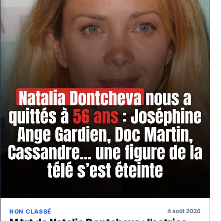
4 août 2026
NON CLASSÉ