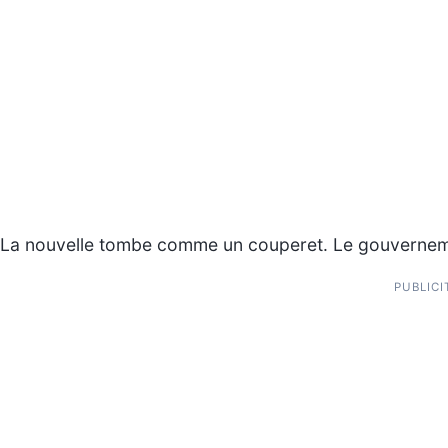
La nouvelle tombe comme un couperet. Le gouvernem
PUBLICI