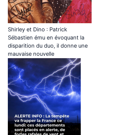
Shirley et Dino : Patrick
Sébastien ému en évoquant la
disparition du duo, il donne une
mauvaise nouvelle