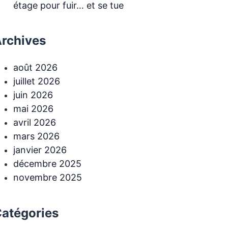
étage pour fuir… et se tue
rchives
août 2026
juillet 2026
juin 2026
mai 2026
avril 2026
mars 2026
janvier 2026
décembre 2025
novembre 2025
atégories