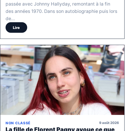
passée avec Johnny Hallyday, remontant à la fin
des années 1970. Dans son autobiographie puis lors
de…
Lire
9 août 2026
NON CLASSÉ
La fille de Florent Pagny avoue ce que