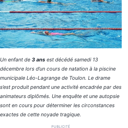
Un enfant de
3 ans
est décédé samedi 13
décembre lors d’un cours de natation à la piscine
municipale Léo-Lagrange de Toulon. Le drame
s’est produit pendant une activité encadrée par des
animateurs diplômés. Une enquête et une autopsie
sont en cours pour déterminer les circonstances
exactes de cette noyade tragique.
PUBLICITÉ