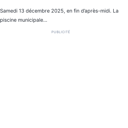
Samedi 13 décembre 2025, en fin d’après-midi. La
piscine municipale…
PUBLICITÉ