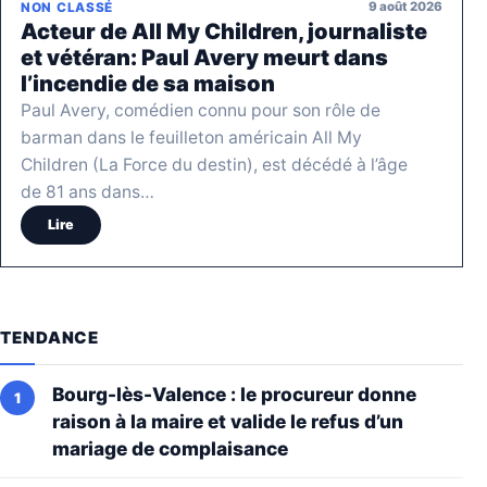
9 août 2026
NON CLASSÉ
Acteur de All My Children, journaliste
et vétéran: Paul Avery meurt dans
l’incendie de sa maison
Paul Avery, comédien connu pour son rôle de
barman dans le feuilleton américain All My
Children (La Force du destin), est décédé à l’âge
de 81 ans dans…
Lire
TENDANCE
Bourg-lès-Valence : le procureur donne
raison à la maire et valide le refus d’un
mariage de complaisance