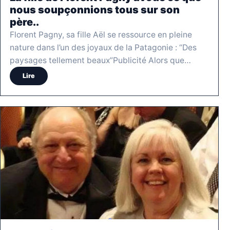
nous soupçonnions tous sur son
père..
Florent Pagny, sa fille Aël se ressource en pleine
nature dans l’un des joyaux de la Patagonie : “Des
paysages tellement beaux”Publicité Alors que…
Lire