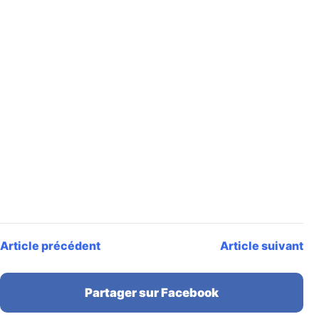
Article précédent
Article suivant
Partager sur Facebook