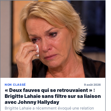
9 août 2026
NON CLASSÉ
« Deux fauves qui se retrouvaient » :
Brigitte Lahaie sans filtre sur sa liaison
avec Johnny Hallyday
Brigitte Lahaie a récemment évoqué une relation