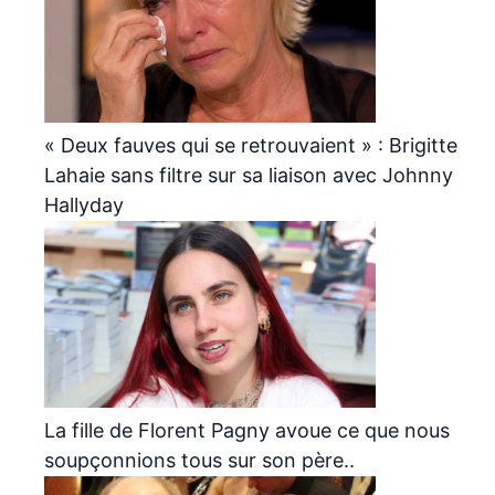
« Deux fauves qui se retrouvaient » : Brigitte
Lahaie sans filtre sur sa liaison avec Johnny
Hallyday
La fille de Florent Pagny avoue ce que nous
soupçonnions tous sur son père..