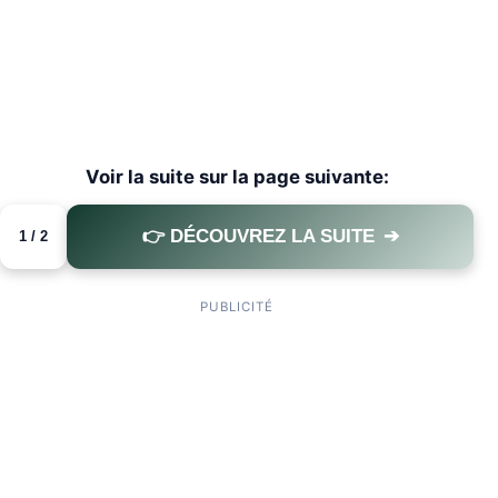
Voir la suite sur la page suivante:
👉 DÉCOUVREZ LA SUITE
➔
1 / 2
PAGE 1 OF 2
PUBLICITÉ