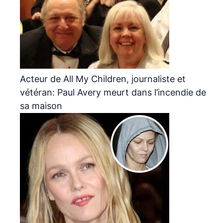
Acteur de All My Children, journaliste et
vétéran: Paul Avery meurt dans l’incendie de
sa maison