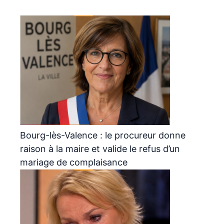
Bourg-lès-Valence : le procureur donne
raison à la maire et valide le refus d’un
mariage de complaisance