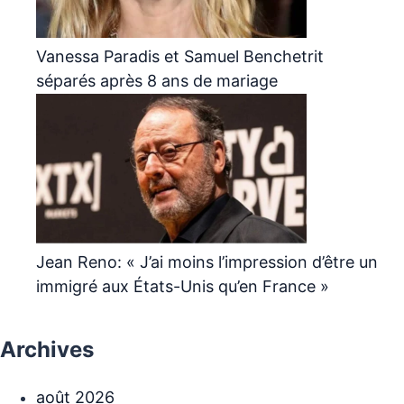
Vanessa Paradis et Samuel Benchetrit
séparés après 8 ans de mariage
Jean Reno: « J’ai moins l’impression d’être un
immigré aux États-Unis qu’en France »
Archives
août 2026