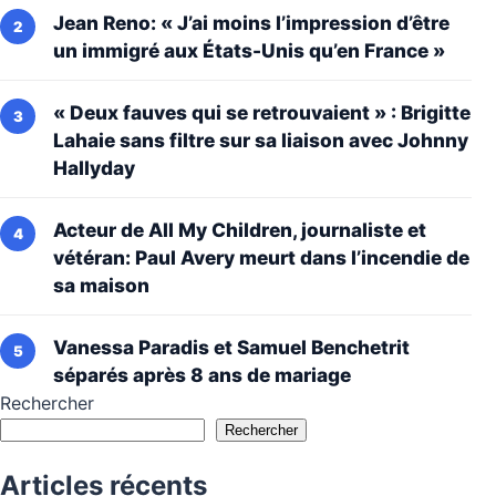
Jean Reno: « J’ai moins l’impression d’être
un immigré aux États-Unis qu’en France »
« Deux fauves qui se retrouvaient » : Brigitte
Lahaie sans filtre sur sa liaison avec Johnny
Hallyday
Acteur de All My Children, journaliste et
vétéran: Paul Avery meurt dans l’incendie de
sa maison
Vanessa Paradis et Samuel Benchetrit
séparés après 8 ans de mariage
Rechercher
Rechercher
Articles récents