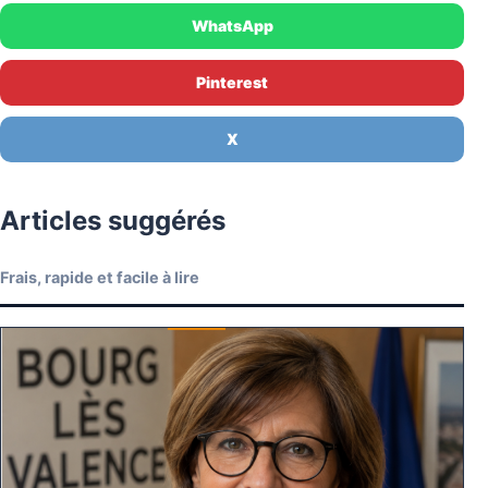
WhatsApp
Pinterest
X
Articles suggérés
Frais, rapide et facile à lire