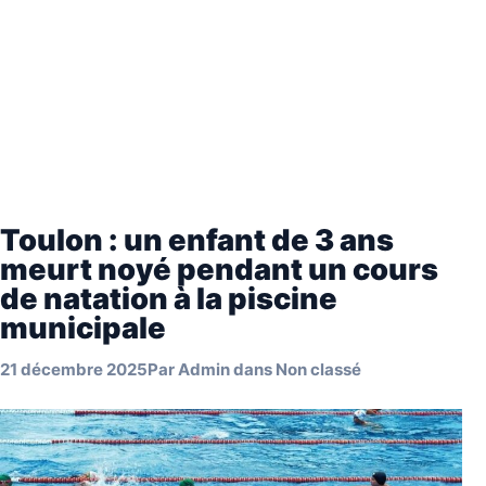
Toulon : un enfant de 3 ans
meurt noyé pendant un cours
de natation à la piscine
municipale
21 décembre 2025
Par
Admin
dans
Non classé