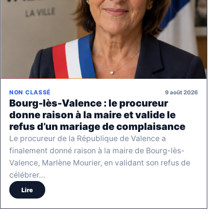
9 août 2026
NON CLASSÉ
Bourg-lès-Valence : le procureur
donne raison à la maire et valide le
refus d’un mariage de complaisance
Le procureur de la République de Valence a
finalement donné raison à la maire de Bourg-lès-
Valence, Marlène Mourier, en validant son refus de
célébrer…
Lire