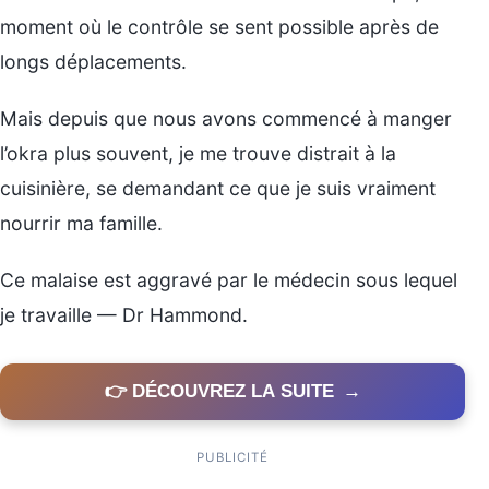
moment où le contrôle se sent possible après de
longs déplacements.
Mais depuis que nous avons commencé à manger
l’okra plus souvent, je me trouve distrait à la
cuisinière, se demandant ce que je suis vraiment
nourrir ma famille.
Ce malaise est aggravé par le médecin sous lequel
je travaille — Dr Hammond.
👉 DÉCOUVREZ LA SUITE
→
PUBLICITÉ