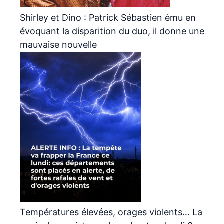
Shirley et Dino : Patrick Sébastien ému en
évoquant la disparition du duo, il donne une
mauvaise nouvelle
Températures élevées, orages violents… La