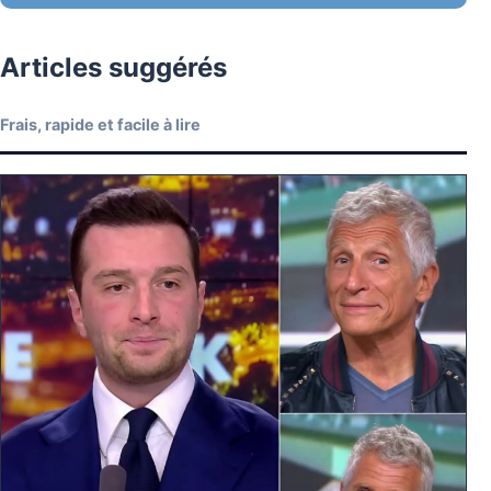
Articles suggérés
Frais, rapide et facile à lire