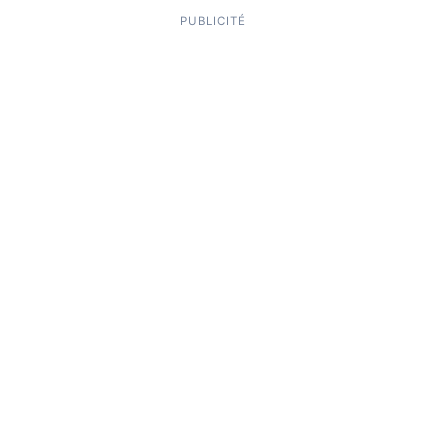
PUBLICITÉ