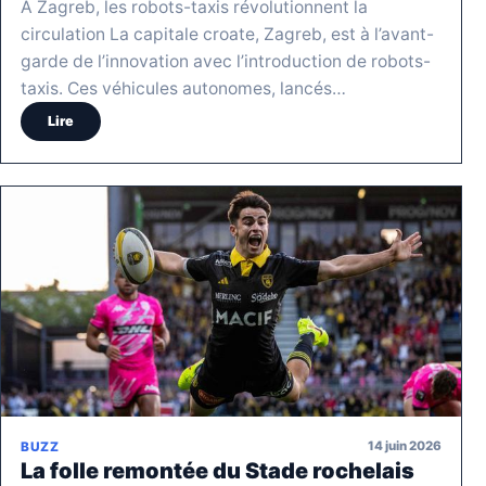
A Zagreb, les robots-taxis révolutionnent la
circulation La capitale croate, Zagreb, est à l’avant-
garde de l’innovation avec l’introduction de robots-
taxis. Ces véhicules autonomes, lancés…
Lire
14 juin 2026
BUZZ
La folle remontée du Stade rochelais