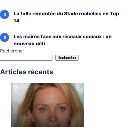
La folle remontée du Stade rochelais en Top
14
Les maires face aux réseaux sociaux : un
nouveau défi
Rechercher
Rechercher
Articles récents