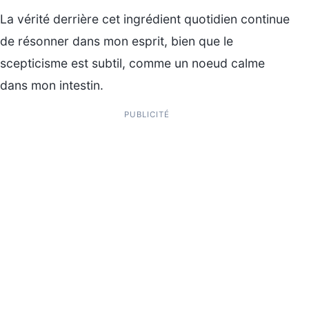
La vérité derrière cet ingrédient quotidien continue
de résonner dans mon esprit, bien que le
scepticisme est subtil, comme un noeud calme
dans mon intestin.
PUBLICITÉ