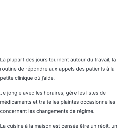
La plupart des jours tournent autour du travail, la
routine de répondre aux appels des patients à la
petite clinique où j’aide.
Je jongle avec les horaires, gère les listes de
médicaments et traite les plaintes occasionnelles
concernant les changements de régime.
La cuisine à la maison est censée être un répit, un