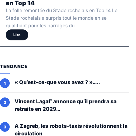
en Top 14
La folle remontée du Stade rochelais en Top 14 Le
Stade rochelais a surpris tout le monde en se
qualifiant pour les barrages du…
Lire
TENDANCE
« Qu’est-ce-que vous avez ? »…..
Vincent Lagaf’ annonce qu’il prendra sa
retraite en 2029…
A Zagreb, les robots-taxis révolutionnent la
circulation