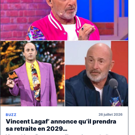
26 juillet 2026
BUZZ
Vincent Lagaf’ annonce qu’il prendra
sa retraite en 2029…