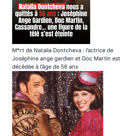
M*rt de Natalia Dontcheva : l’actrice de
Joséphine ange gardien et Doc Martin est
décédée à l’âge de 56 ans