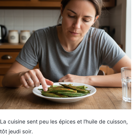
La cuisine sent peu les épices et l’huile de cuisson,
tôt jeudi soir.