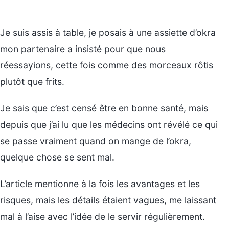
Je suis assis à table, je posais à une assiette d’okra
mon partenaire a insisté pour que nous
réessayions, cette fois comme des morceaux rôtis
plutôt que frits.
Je sais que c’est censé être en bonne santé, mais
depuis que j’ai lu que les médecins ont révélé ce qui
se passe vraiment quand on mange de l’okra,
quelque chose se sent mal.
L’article mentionne à la fois les avantages et les
risques, mais les détails étaient vagues, me laissant
mal à l’aise avec l’idée de le servir régulièrement.