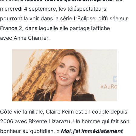
mercredi 4 septembre, les téléspectateurs
pourront la voir dans la série L’Eclipse, diffusée sur
France 2, dans laquelle elle partage l’affiche
avec Anne Charrier.
Côté vie familiale, Claire Keim est en couple depuis
2006 avec Bixente Lizarazu. Un homme qui fait son
bonheur au quotidien. «
Moi, j’ai immédiatement