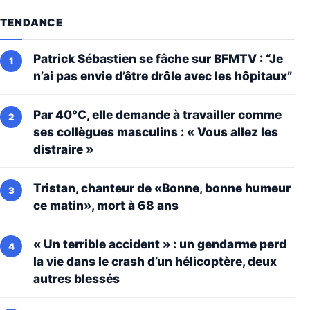
TENDANCE
Patrick Sébastien se fâche sur BFMTV : “Je
n’ai pas envie d’être drôle avec les hôpitaux”
Par 40°C, elle demande à travailler comme
ses collègues masculins : « Vous allez les
distraire »
Tristan, chanteur de «Bonne, bonne humeur
ce matin», mort à 68 ans
« Un terrible accident » : un gendarme perd
la vie dans le crash d’un hélicoptère, deux
autres blessés