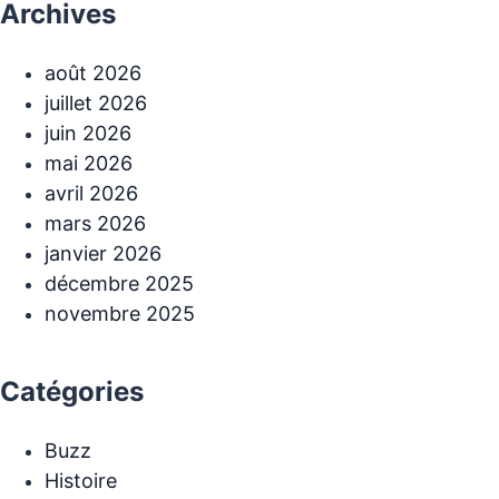
Archives
août 2026
juillet 2026
juin 2026
mai 2026
avril 2026
mars 2026
janvier 2026
décembre 2025
novembre 2025
Catégories
Buzz
Histoire