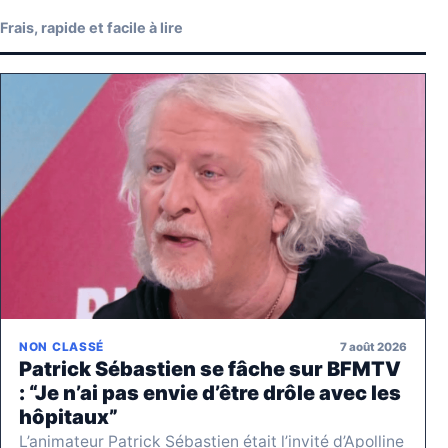
Frais, rapide et facile à lire
7 août 2026
NON CLASSÉ
Patrick Sébastien se fâche sur BFMTV
: “Je n’ai pas envie d’être drôle avec les
hôpitaux”
L’animateur Patrick Sébastien était l’invité d’Apolline