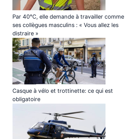
Par 40°C, elle demande à travailler comme
ses collègues masculins : « Vous allez les
distraire »
Casque à vélo et trottinette: ce qui est
obligatoire