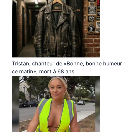
Tristan, chanteur de «Bonne, bonne humeur
ce matin», mort à 68 ans