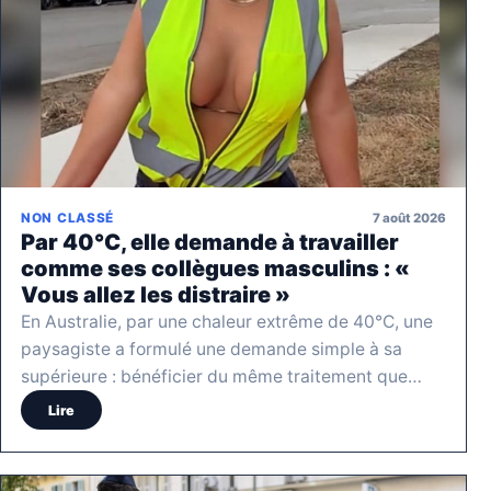
7 août 2026
NON CLASSÉ
Par 40°C, elle demande à travailler
comme ses collègues masculins : «
Vous allez les distraire »
En Australie, par une chaleur extrême de 40°C, une
paysagiste a formulé une demande simple à sa
supérieure : bénéficier du même traitement que…
Lire