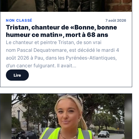
7 août 2026
NON CLASSÉ
Tristan, chanteur de «Bonne, bonne
humeur ce matin», mort à 68 ans
Le chanteur et peintre Tristan, de son vrai
nom Pascal Dequatremare, est décédé le mardi 4
août 2026 à Pau, dans les Pyrénées-Atlantiques,
d’un cancer fulgurant. Il avait…
Lire