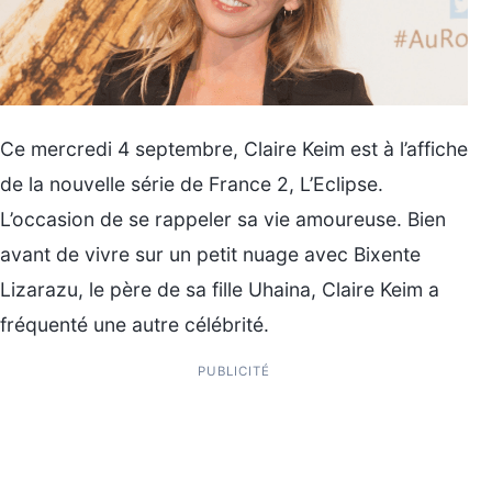
Ce mercredi 4 septembre, Claire Keim est à l’affiche
de la nouvelle série de France 2, L’Eclipse.
L’occasion de se rappeler sa vie amoureuse. Bien
avant de vivre sur un petit nuage avec Bixente
Lizarazu, le père de sa fille Uhaina, Claire Keim a
fréquenté une autre célébrité.
PUBLICITÉ