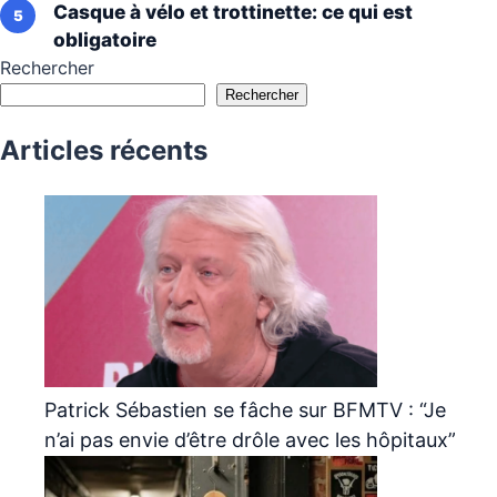
Casque à vélo et trottinette: ce qui est
obligatoire
Rechercher
Rechercher
Articles récents
Patrick Sébastien se fâche sur BFMTV : “Je
n’ai pas envie d’être drôle avec les hôpitaux”