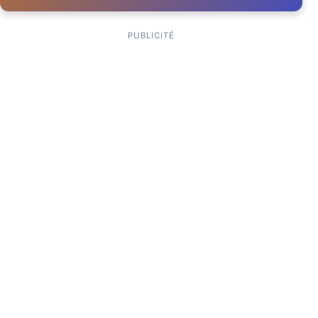
PUBLICITÉ