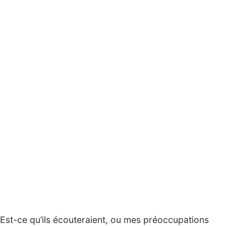
Est-ce qu’ils écouteraient, ou mes préoccupations