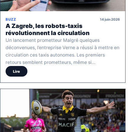
14 juin 2026
BUZZ
A Zagreb, les robots-taxis
révolutionnent la circulation
Un lancement prometteur Malgré quelques
déconvenues, l’entreprise Verne a réussi à mettre en
circulation ces taxis autonomes. Les premiers
retours semblent prometteurs, même si…
Lire