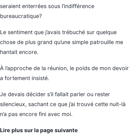
seraient enterrées sous l’indifférence
bureaucratique?
Le sentiment que j’avais trébuché sur quelque
chose de plus grand qu’une simple patrouille me
hantait encore.
À l’approche de la réunion, le poids de mon devoir
a fortement insisté.
Je devais décider s’il fallait parler ou rester
silencieux, sachant ce que j’ai trouvé cette nuit-là
n’a pas encore fini avec moi.
Lire plus sur la page suivante