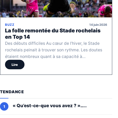
14 juin 2026
BUZZ
La folle remontée du Stade rochelais
en Top 14
Des débuts difficiles Au cœur de l’hiver, le Stade
rochelais peinait à trouver son rythme. Les doutes
étaient nombreux quant à sa capacité à…
Lire
TENDANCE
« Qu’est-ce-que vous avez ? »…..