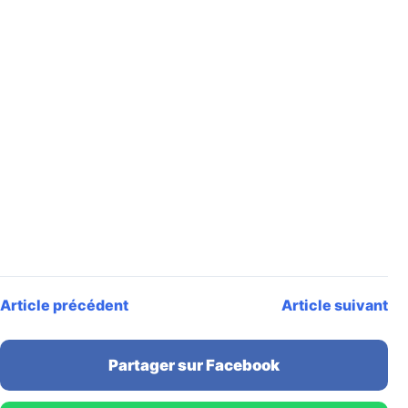
Article précédent
Article suivant
Partager sur Facebook