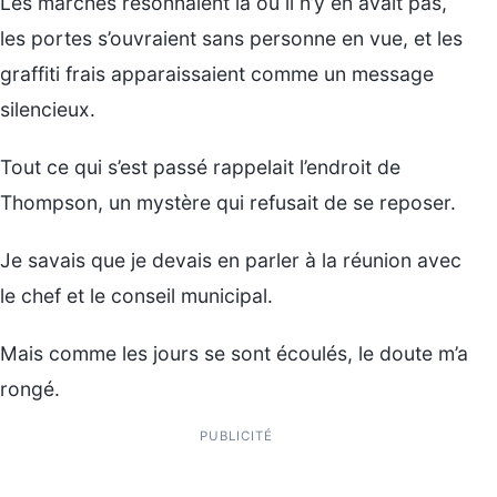
Les marches résonnaient là où il n’y en avait pas,
les portes s’ouvraient sans personne en vue, et les
graffiti frais apparaissaient comme un message
silencieux.
Tout ce qui s’est passé rappelait l’endroit de
Thompson, un mystère qui refusait de se reposer.
Je savais que je devais en parler à la réunion avec
le chef et le conseil municipal.
Mais comme les jours se sont écoulés, le doute m’a
rongé.
PUBLICITÉ