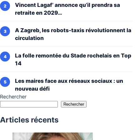
Vincent Lagaf’ annonce qu’il prendra sa
retraite en 2029…
A Zagreb, les robots-taxis révolutionnent la
circulation
La folle remontée du Stade rochelais en Top
14
Les maires face aux réseaux sociaux : un
nouveau défi
Rechercher
Rechercher
Articles récents