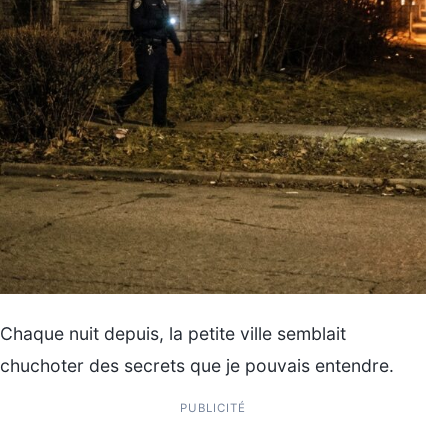
Chaque nuit depuis, la petite ville semblait
chuchoter des secrets que je pouvais entendre.
PUBLICITÉ