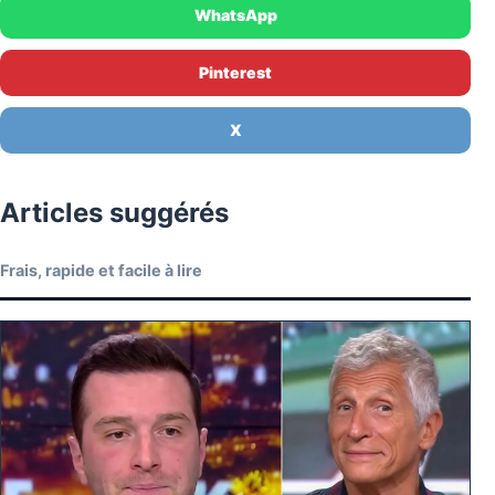
WhatsApp
Pinterest
X
Articles suggérés
Frais, rapide et facile à lire