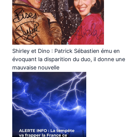
Shirley et Dino : Patrick Sébastien ému en
évoquant la disparition du duo, il donne une
mauvaise nouvelle