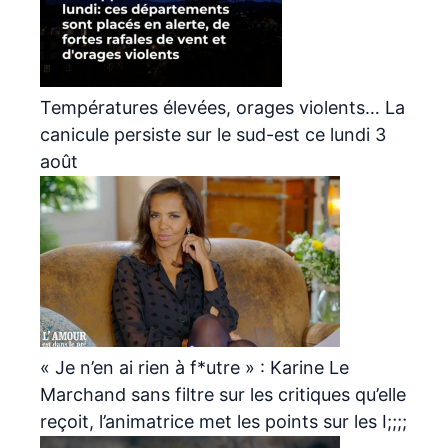
Températures élevées, orages violents… La
canicule persiste sur le sud-est ce lundi 3
août
« Je n’en ai rien à f*utre » : Karine Le
Marchand sans filtre sur les critiques qu’elle
reçoit, l’animatrice met les points sur les I;;;;