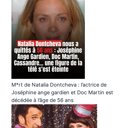
M*rt de Natalia Dontcheva : l’actrice de
Joséphine ange gardien et Doc Martin est
décédée à l’âge de 56 ans