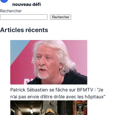
nouveau défi
Rechercher
Rechercher
Articles récents
Patrick Sébastien se fâche sur BFMTV : “Je
n’ai pas envie d’être drôle avec les hôpitaux”