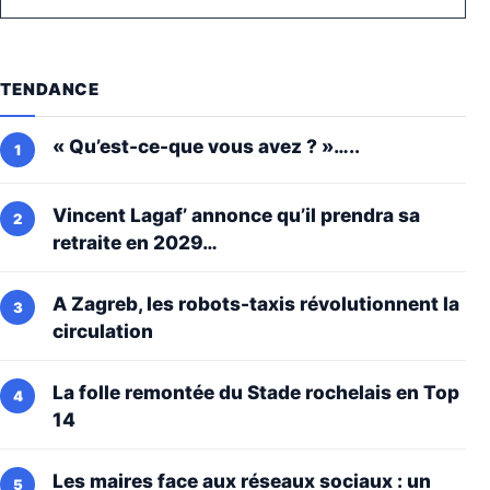
TENDANCE
« Qu’est-ce-que vous avez ? »…..
Vincent Lagaf’ annonce qu’il prendra sa
retraite en 2029…
A Zagreb, les robots-taxis révolutionnent la
circulation
La folle remontée du Stade rochelais en Top
14
Les maires face aux réseaux sociaux : un