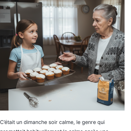
C’était un dimanche soir calme, le genre qui