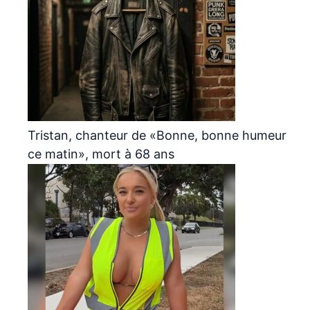
Tristan, chanteur de «Bonne, bonne humeur
ce matin», mort à 68 ans