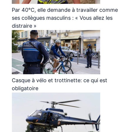
Par 40°C, elle demande à travailler comme
ses collègues masculins : « Vous allez les
distraire »
Casque à vélo et trottinette: ce qui est
obligatoire