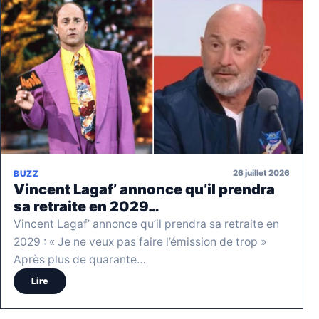
26 juillet 2026
BUZZ
Vincent Lagaf’ annonce qu’il prendra
sa retraite en 2029…
Vincent Lagaf’ annonce qu’il prendra sa retraite en
2029 : « Je ne veux pas faire l’émission de trop »
Après plus de quarante…
Lire