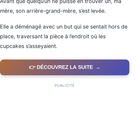
Avant que quelqu’un ne puisse en trouver un, ma
mère, son arrière-grand-mère, s’est levée.
Elle a déménagé avec un but qui se sentait hors de
place, traversant la pièce à l’endroit où les
cupcakes s’asseyaient.
👉 DÉCOUVREZ LA SUITE
→
PUBLICITÉ