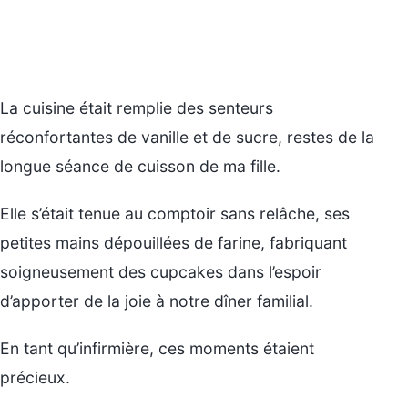
La cuisine était remplie des senteurs
réconfortantes de vanille et de sucre, restes de la
longue séance de cuisson de ma fille.
Elle s’était tenue au comptoir sans relâche, ses
petites mains dépouillées de farine, fabriquant
soigneusement des cupcakes dans l’espoir
d’apporter de la joie à notre dîner familial.
En tant qu’infirmière, ces moments étaient
précieux.