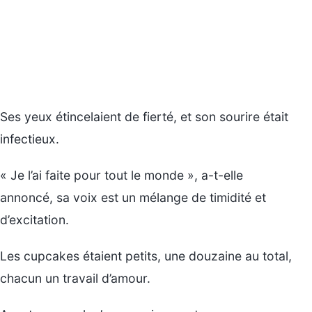
Ses yeux étincelaient de fierté, et son sourire était
infectieux.
« Je l’ai faite pour tout le monde », a-t-elle
annoncé, sa voix est un mélange de timidité et
d’excitation.
Les cupcakes étaient petits, une douzaine au total,
chacun un travail d’amour.