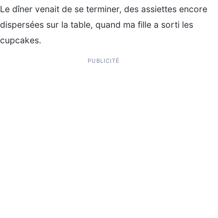
Le dîner venait de se terminer, des assiettes encore
dispersées sur la table, quand ma fille a sorti les
cupcakes.
PUBLICITÉ