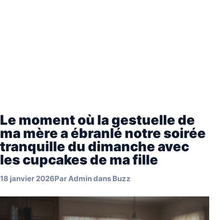
Le moment où la gestuelle de
ma mère a ébranlé notre soirée
tranquille du dimanche avec
les cupcakes de ma fille
18 janvier 2026
Par
Admin
dans
Buzz