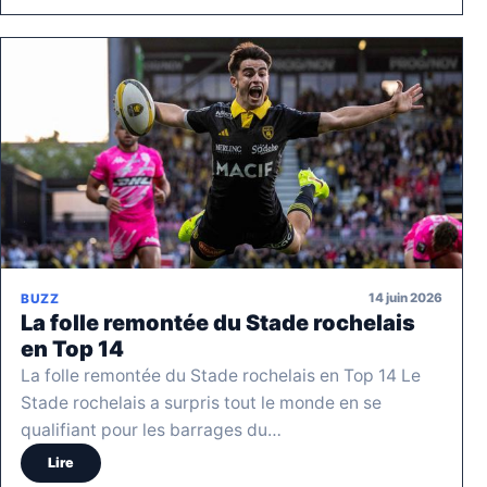
14 juin 2026
BUZZ
La folle remontée du Stade rochelais
en Top 14
La folle remontée du Stade rochelais en Top 14 Le
Stade rochelais a surpris tout le monde en se
qualifiant pour les barrages du…
Lire