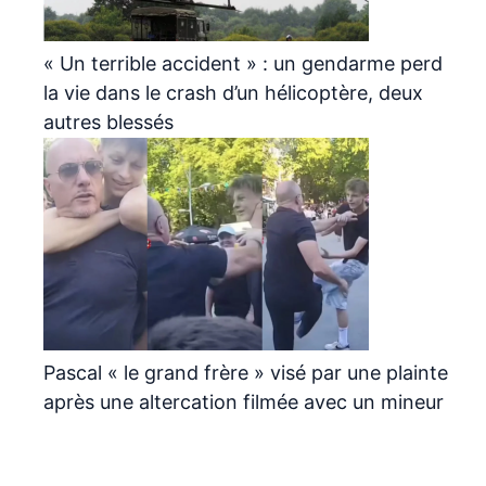
« Un terrible accident » : un gendarme perd
la vie dans le crash d’un hélicoptère, deux
autres blessés
Pascal « le grand frère » visé par une plainte
après une altercation filmée avec un mineur
Archives