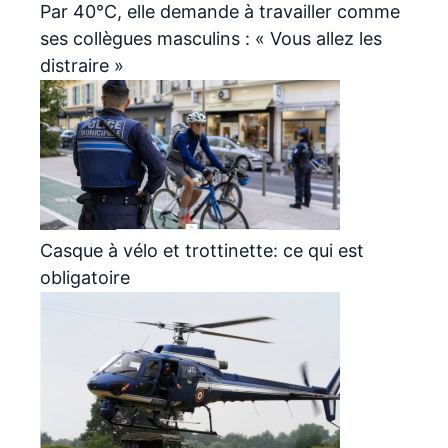
Par 40°C, elle demande à travailler comme
ses collègues masculins : « Vous allez les
distraire »
Casque à vélo et trottinette: ce qui est
obligatoire