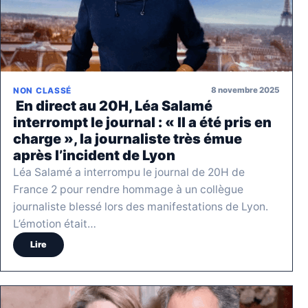
8 novembre 2025
NON CLASSÉ
En direct au 20H, Léa Salamé
interrompt le journal : « Il a été pris en
charge », la journaliste très émue
après l’incident de Lyon
Léa Salamé a interrompu le journal de 20H de
France 2 pour rendre hommage à un collègue
journaliste blessé lors des manifestations de Lyon.
L’émotion était…
Lire