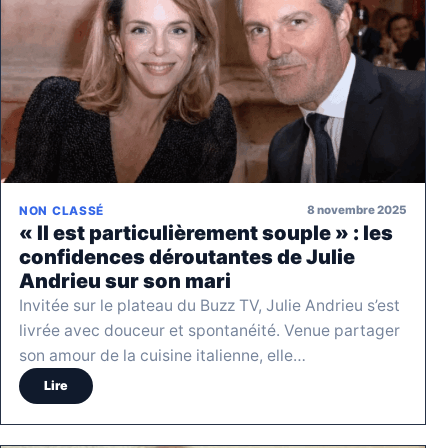
8 novembre 2025
NON CLASSÉ
« Il est particulièrement souple » : les
confidences déroutantes de Julie
Andrieu sur son mari
Invitée sur le plateau du Buzz TV, Julie Andrieu s’est
livrée avec douceur et spontanéité. Venue partager
son amour de la cuisine italienne, elle…
Lire