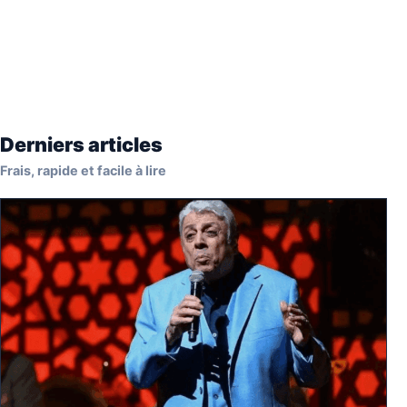
Derniers articles
Frais, rapide et facile à lire