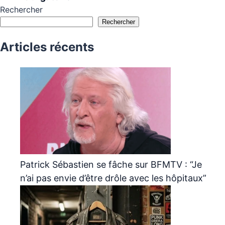
Rechercher
Rechercher
Articles récents
Patrick Sébastien se fâche sur BFMTV : “Je
n’ai pas envie d’être drôle avec les hôpitaux”