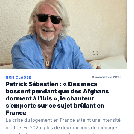
8 novembre 2025
NON CLASSÉ
Patrick Sébastien : « Des mecs
bossent pendant que des Afghans
dorment à l’Ibis », le chanteur
s’emporte sur ce sujet brûlant en
France
La crise du logement en France atteint une intensité
inédite. En 2025, plus de deux millions de ménages