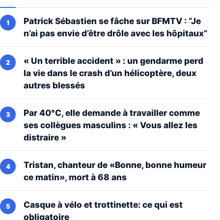
Patrick Sébastien se fâche sur BFMTV : “Je
n’ai pas envie d’être drôle avec les hôpitaux”
« Un terrible accident » : un gendarme perd
la vie dans le crash d’un hélicoptère, deux
autres blessés
Par 40°C, elle demande à travailler comme
ses collègues masculins : « Vous allez les
distraire »
Tristan, chanteur de «Bonne, bonne humeur
ce matin», mort à 68 ans
Casque à vélo et trottinette: ce qui est
obligatoire