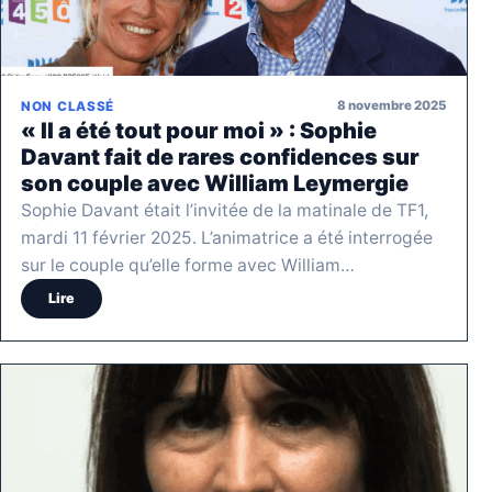
8 novembre 2025
NON CLASSÉ
« Il a été tout pour moi » : Sophie
Davant fait de rares confidences sur
son couple avec William Leymergie
Sophie Davant était l’invitée de la matinale de TF1,
mardi 11 février 2025. L’animatrice a été interrogée
sur le couple qu’elle forme avec William…
Lire