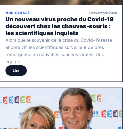
8 novembre 2025
NON CLASSÉ
Un nouveau virus proche du Covid-19
découvert chez les chauves-souris :
les scientifiques inquiets
Alors que le souvenir de la crise du Covid-19 reste
encore vif, les scientifiques surveillent de près
l’émergence de nouvelles souches virales. Une
équipe…
Lire