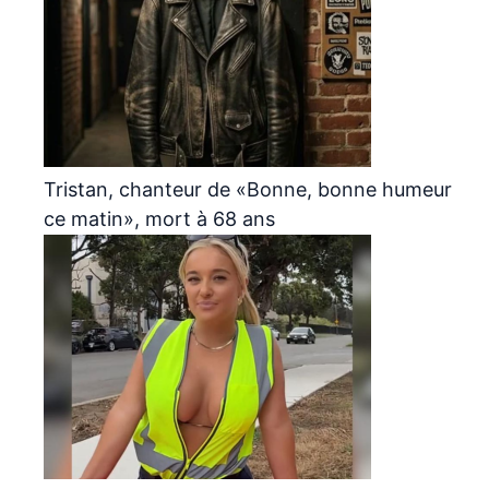
Tristan, chanteur de «Bonne, bonne humeur
ce matin», mort à 68 ans