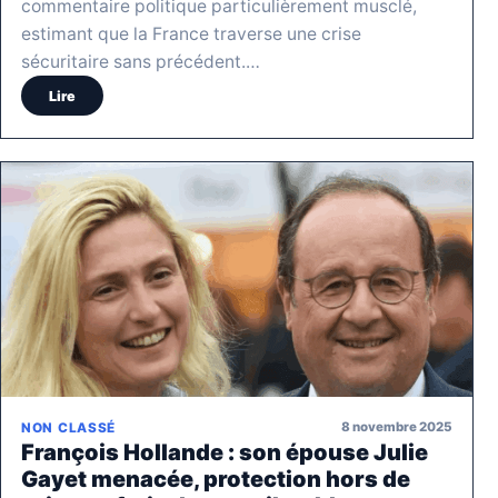
commentaire politique particulièrement musclé,
estimant que la France traverse une crise
sécuritaire sans précédent.…
Lire
8 novembre 2025
NON CLASSÉ
François Hollande : son épouse Julie
Gayet menacée, protection hors de