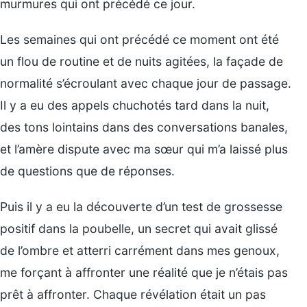
murmures qui ont précédé ce jour.
Les semaines qui ont précédé ce moment ont été
un flou de routine et de nuits agitées, la façade de
normalité s’écroulant avec chaque jour de passage.
Il y a eu des appels chuchotés tard dans la nuit,
des tons lointains dans des conversations banales,
et l’amère dispute avec ma sœur qui m’a laissé plus
de questions que de réponses.
Puis il y a eu la découverte d’un test de grossesse
positif dans la poubelle, un secret qui avait glissé
de l’ombre et atterri carrément dans mes genoux,
me forçant à affronter une réalité que je n’étais pas
prêt à affronter. Chaque révélation était un pas