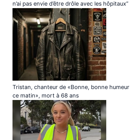
n’ai pas envie d’être drôle avec les hôpitaux”
Tristan, chanteur de «Bonne, bonne humeur
ce matin», mort à 68 ans