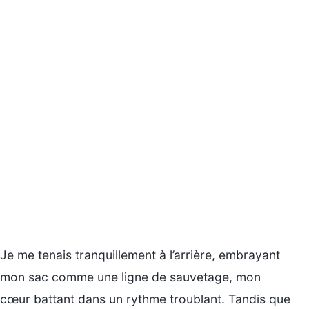
Je me tenais tranquillement à l’arrière, embrayant
mon sac comme une ligne de sauvetage, mon
cœur battant dans un rythme troublant. Tandis que