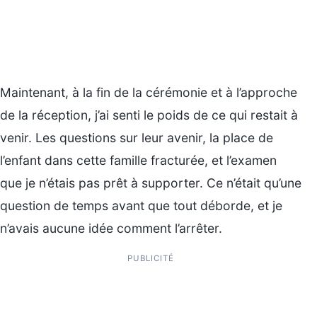
Maintenant, à la fin de la cérémonie et à l’approche
de la réception, j’ai senti le poids de ce qui restait à
venir. Les questions sur leur avenir, la place de
l’enfant dans cette famille fracturée, et l’examen
que je n’étais pas prêt à supporter. Ce n’était qu’une
question de temps avant que tout déborde, et je
n’avais aucune idée comment l’arrêter.
PUBLICITÉ