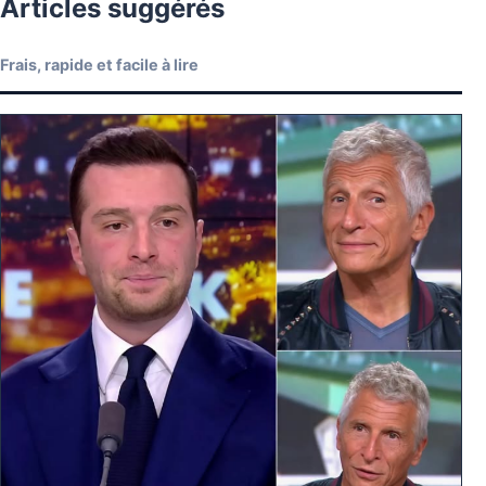
Articles suggérés
Frais, rapide et facile à lire