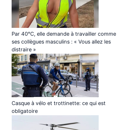
Par 40°C, elle demande à travailler comme
ses collègues masculins : « Vous allez les
distraire »
Casque à vélo et trottinette: ce qui est
obligatoire