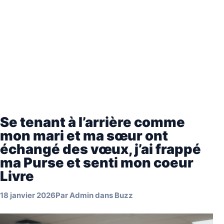
Se tenant à l’arrière comme
mon mari et ma sœur ont
échangé des vœux, j’ai frappé
ma Purse et senti mon coeur
Livre
18 janvier 2026
Par
Admin
dans
Buzz