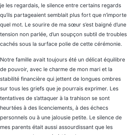
je les regardais, le silence entre certains regards
qu’ils partageaient semblait plus fort que n’importe
quel mot. Le sourire de ma sœur s’est baigné d’une
tension non parlée, d’un soupçon subtil de troubles
cachés sous la surface polie de cette cérémonie.
Notre famille avait toujours été un délicat équilibre
de pouvoir, avec le charme de mon mari et la
stabilité financière qui jettent de longues ombres
sur tous les griefs que je pourrais exprimer. Les
tentatives de s’attaquer à la trahison se sont
heurtées à des licenciements, à des échecs
personnels ou à une jalousie petite. Le silence de
mes parents était aussi assourdissant que les