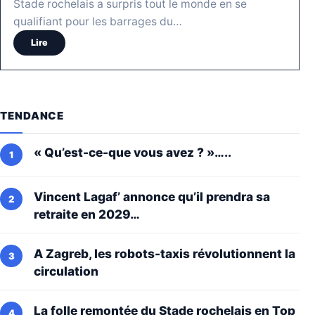
Stade rochelais a surpris tout le monde en se
qualifiant pour les barrages du…
Lire
TENDANCE
« Qu’est-ce-que vous avez ? »…..
Vincent Lagaf’ annonce qu’il prendra sa
retraite en 2029…
A Zagreb, les robots-taxis révolutionnent la
circulation
La folle remontée du Stade rochelais en Top