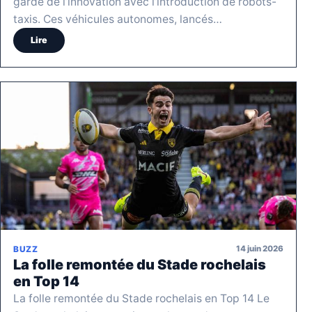
garde de l’innovation avec l’introduction de robots-
taxis. Ces véhicules autonomes, lancés…
Lire
14 juin 2026
BUZZ
La folle remontée du Stade rochelais
en Top 14
La folle remontée du Stade rochelais en Top 14 Le