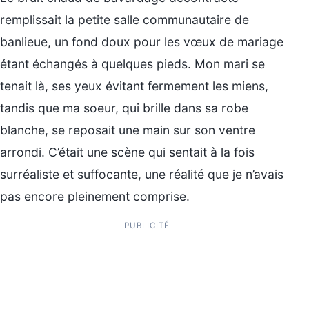
remplissait la petite salle communautaire de
banlieue, un fond doux pour les vœux de mariage
étant échangés à quelques pieds. Mon mari se
tenait là, ses yeux évitant fermement les miens,
tandis que ma soeur, qui brille dans sa robe
blanche, se reposait une main sur son ventre
arrondi. C’était une scène qui sentait à la fois
surréaliste et suffocante, une réalité que je n’avais
pas encore pleinement comprise.
PUBLICITÉ