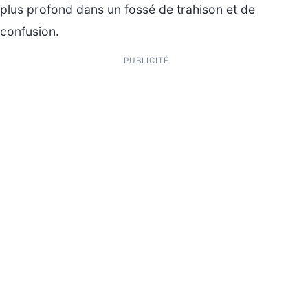
plus profond dans un fossé de trahison et de
confusion.
PUBLICITÉ