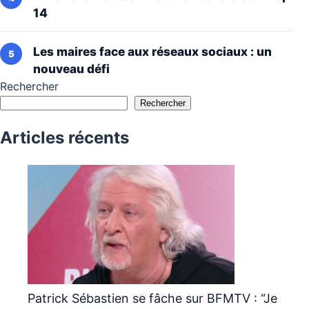
14
Les maires face aux réseaux sociaux : un
nouveau défi
Rechercher
Rechercher
Articles récents
Patrick Sébastien se fâche sur BFMTV : “Je