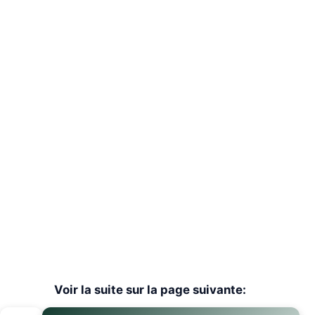
Voir la suite sur la page suivante: