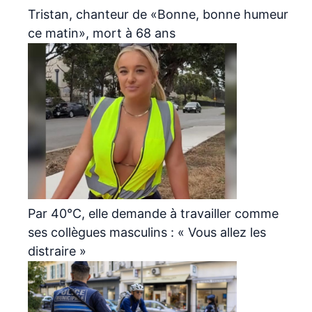
Tristan, chanteur de «Bonne, bonne humeur
ce matin», mort à 68 ans
Par 40°C, elle demande à travailler comme
ses collègues masculins : « Vous allez les
distraire »