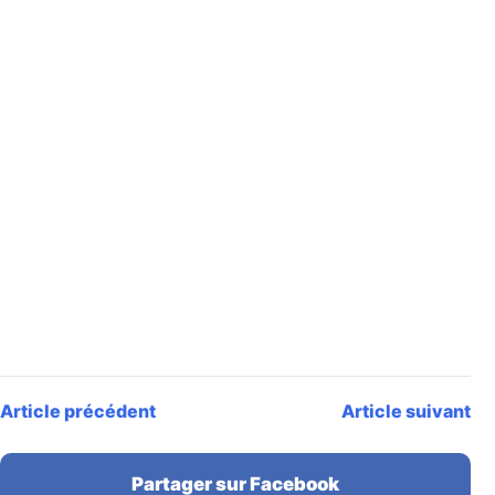
Article précédent
Article suivant
Partager sur Facebook