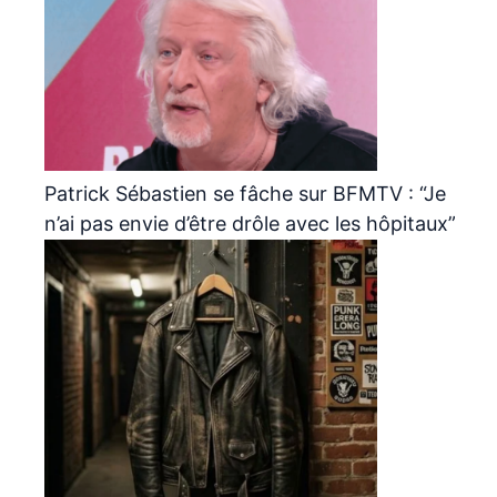
Patrick Sébastien se fâche sur BFMTV : “Je
n’ai pas envie d’être drôle avec les hôpitaux”