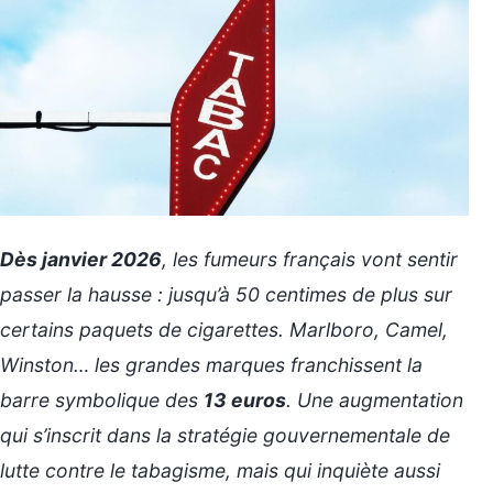
Dès janvier 2026
, les fumeurs français vont sentir
passer la hausse : jusqu’à 50 centimes de plus sur
certains paquets de cigarettes. Marlboro, Camel,
Winston… les grandes marques franchissent la
barre symbolique des
13 euros
. Une augmentation
qui s’inscrit dans la stratégie gouvernementale de
lutte contre le tabagisme, mais qui inquiète aussi