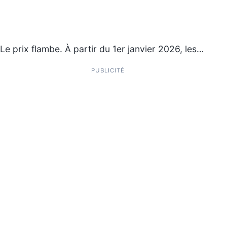
Le prix flambe. À partir du 1er janvier 2026, les…
PUBLICITÉ