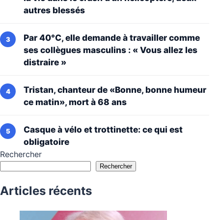
autres blessés
Par 40°C, elle demande à travailler comme
ses collègues masculins : « Vous allez les
distraire »
Tristan, chanteur de «Bonne, bonne humeur
ce matin», mort à 68 ans
Casque à vélo et trottinette: ce qui est
obligatoire
Rechercher
Rechercher
Articles récents