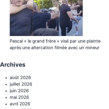
Pascal « le grand frère » visé par une plainte
après une altercation filmée avec un mineur
Archives
août 2026
juillet 2026
juin 2026
mai 2026
avril 2026