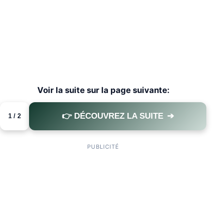
Voir la suite sur la page suivante:
👉 DÉCOUVREZ LA SUITE
➔
1 / 2
PAGE 1 OF 2
PUBLICITÉ