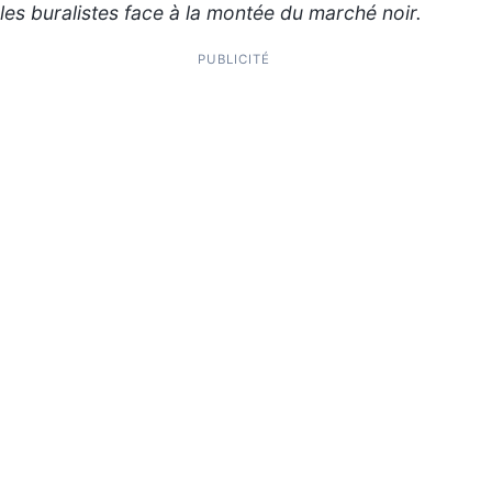
les buralistes face à la montée du marché noir.
PUBLICITÉ