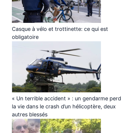
Casque à vélo et trottinette: ce qui est
obligatoire
« Un terrible accident » : un gendarme perd
la vie dans le crash d’un hélicoptère, deux
autres blessés