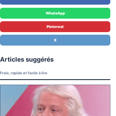
WhatsApp
Pinterest
X
Articles suggérés
Frais, rapide et facile à lire