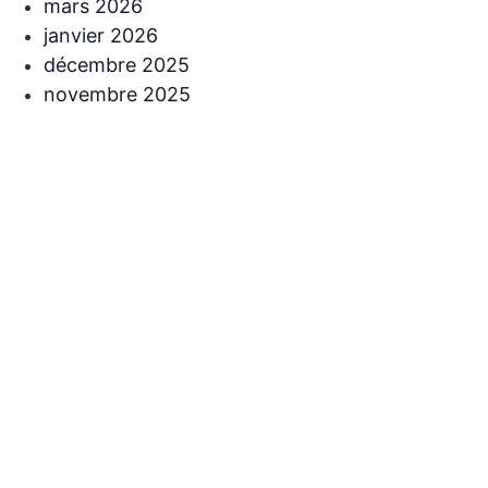
mars 2026
janvier 2026
décembre 2025
novembre 2025
Catégories
Buzz
Histoire
Non classé
Santé
Viral