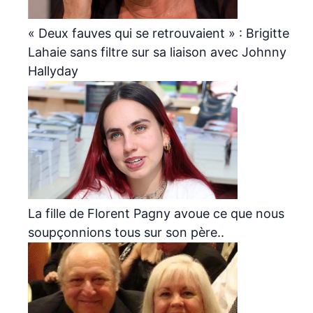
« Deux fauves qui se retrouvaient » : Brigitte
Lahaie sans filtre sur sa liaison avec Johnny
Hallyday
La fille de Florent Pagny avoue ce que nous
soupçonnions tous sur son père..