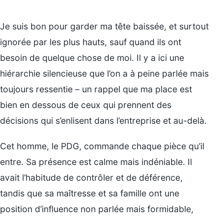
Je suis bon pour garder ma tête baissée, et surtout
ignorée par les plus hauts, sauf quand ils ont
besoin de quelque chose de moi. Il y a ici une
hiérarchie silencieuse que l’on a à peine parlée mais
toujours ressentie – un rappel que ma place est
bien en dessous de ceux qui prennent des
décisions qui s’enlisent dans l’entreprise et au-delà.
Cet homme, le PDG, commande chaque pièce qu’il
entre. Sa présence est calme mais indéniable. Il
avait l’habitude de contrôler et de déférence,
tandis que sa maîtresse et sa famille ont une
position d’influence non parlée mais formidable,