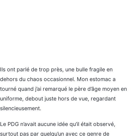
Ils ont parlé de trop près, une bulle fragile en
dehors du chaos occasionnel. Mon estomac a
tourné quand j’ai remarqué le père d’âge moyen en
uniforme, debout juste hors de vue, regardant
silencieusement.
Le PDG n’avait aucune idée qu’il était observé,
surtout pas par quelqu’un avec ce genre de