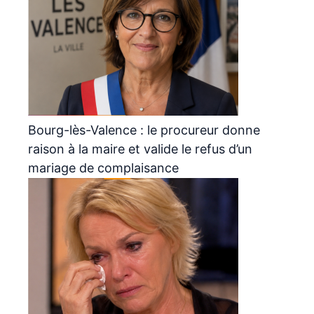
Bourg-lès-Valence : le procureur donne
raison à la maire et valide le refus d’un
mariage de complaisance