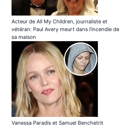
Acteur de All My Children, journaliste et
vétéran: Paul Avery meurt dans l’incendie de
sa maison
Vanessa Paradis et Samuel Benchetrit