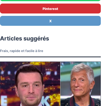
Pinterest
X
Articles suggérés
Frais, rapide et facile à lire