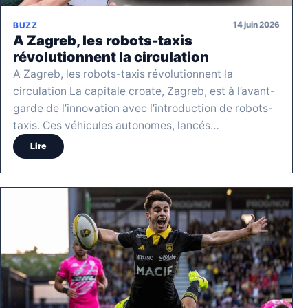
14 juin 2026
BUZZ
A Zagreb, les robots-taxis
révolutionnent la circulation
A Zagreb, les robots-taxis révolutionnent la
circulation La capitale croate, Zagreb, est à l’avant-
garde de l’innovation avec l’introduction de robots-
taxis. Ces véhicules autonomes, lancés…
Lire