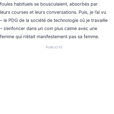
foules habituels se bousculaient, absorbés par
leurs courses et leurs conversations. Puis, je l’ai vu
– le PDG de la société de technologie où je travaille
– s’enfoncer dans un coin plus calme avec une
femme qui n’était manifestement pas sa femme.
PUBLICITÉ