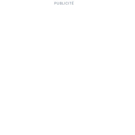
PUBLICITÉ