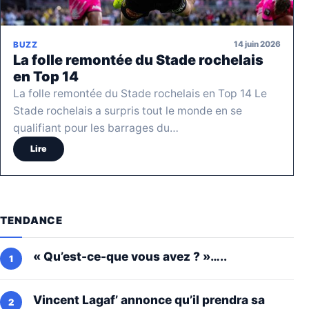
14 juin 2026
BUZZ
La folle remontée du Stade rochelais
en Top 14
La folle remontée du Stade rochelais en Top 14 Le
Stade rochelais a surpris tout le monde en se
qualifiant pour les barrages du…
Lire
TENDANCE
« Qu’est-ce-que vous avez ? »…..
Vincent Lagaf’ annonce qu’il prendra sa