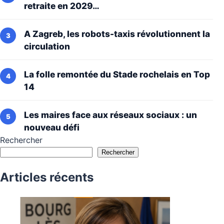
retraite en 2029…
A Zagreb, les robots-taxis révolutionnent la
circulation
La folle remontée du Stade rochelais en Top
14
Les maires face aux réseaux sociaux : un
nouveau défi
Rechercher
Rechercher
Articles récents