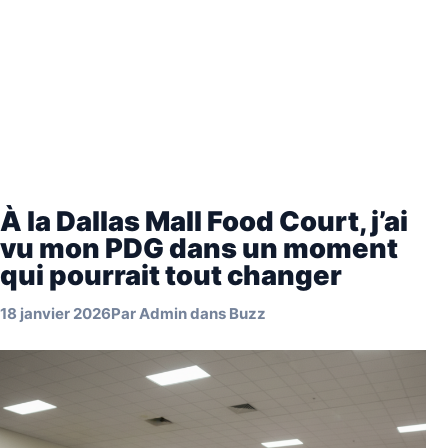
À la Dallas Mall Food Court, j’ai
vu mon PDG dans un moment
qui pourrait tout changer
18 janvier 2026
Par
Admin
dans
Buzz