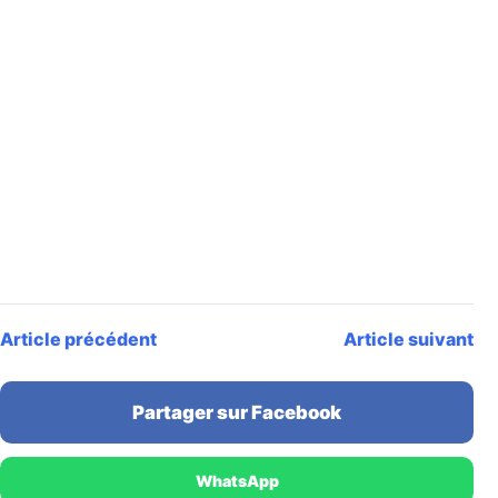
Article précédent
Article suivant
Partager sur Facebook
WhatsApp