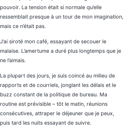
pouvoir. La tension était si normale qu’elle
ressemblait presque à un tour de mon imagination,
mais ce n’était pas.
J’ai siroté mon café, essayant de secouer le
malaise. L’amertume a duré plus longtemps que je
ne l’aimais.
La plupart des jours, je suis coincé au milieu de
rapports et de courriels, jonglant les délais et le
buzz constant de la politique de bureau. Ma
routine est prévisible – tôt le matin, réunions
consécutives, attraper le déjeuner que je peux,
puis tard les nuits essayant de suivre.