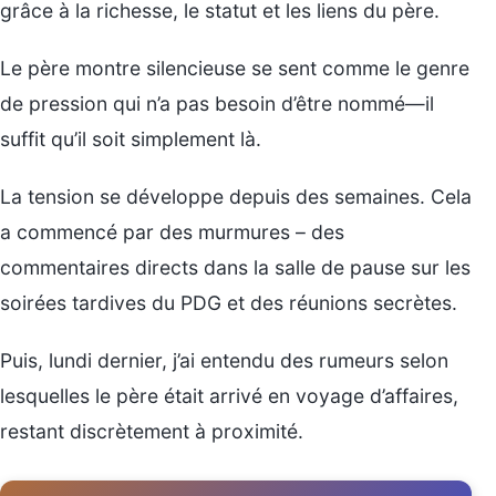
grâce à la richesse, le statut et les liens du père.
Le père montre silencieuse se sent comme le genre
de pression qui n’a pas besoin d’être nommé—il
suffit qu’il soit simplement là.
La tension se développe depuis des semaines. Cela
a commencé par des murmures – des
commentaires directs dans la salle de pause sur les
soirées tardives du PDG et des réunions secrètes.
Puis, lundi dernier, j’ai entendu des rumeurs selon
lesquelles le père était arrivé en voyage d’affaires,
restant discrètement à proximité.