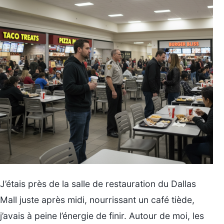
J’étais près de la salle de restauration du Dallas
Mall juste après midi, nourrissant un café tiède,
j’avais à peine l’énergie de finir. Autour de moi, les